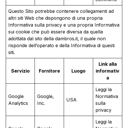
Questo Sito potrebbe contenere collegamenti ad
altri siti Web che dispongono di una propria
Informativa sulla privacy e una propria Informativa
sui cookie che può essere diversa da quella
adottata dal sito della dambros.it, il quale non
risponde dell’operato e della Informativa di questi
siti.
Link alla
Servizio
Fornitore
Luogo
informativ
a
Leggi la
Google
Google,
Normativa
USA
Analytics
Inc.
sulla
privacy
Leggi la