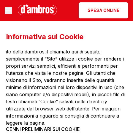
SPESA ONLINE
Informativa sui Cookie
ito della
dambros.it
chiamato qui di seguito
semplicemente il “Sito” utilizza i cookie per rendere i
propri servizi semplici, efficienti e performanti per
l’utenza che visita le nostre pagine. Gli utenti che
visionano il Sito, vedranno inserite delle quantità
minime di informazioni nei loro dispositivi in uso (che
siano computer e/o dispositivi mobili), in piccoli file di
testo chiamati “Cookie” salvati nelle directory
utilizzate dal browser web dell’utente. Per maggiori
informazioni a riguardo si consiglia di continuare a
leggere la pagina.
CENNI PRELIMINARI SUI COOKIE