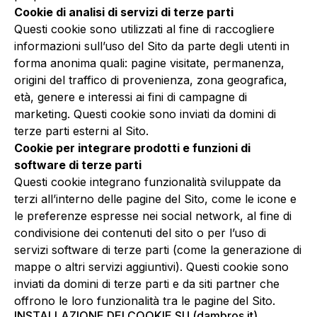
Cookie di analisi di servizi di terze parti
Questi cookie sono utilizzati al fine di raccogliere
informazioni sull’uso del Sito da parte degli utenti in
forma anonima quali: pagine visitate, permanenza,
origini del traffico di provenienza, zona geografica,
età, genere e interessi ai fini di campagne di
marketing. Questi cookie sono inviati da domini di
terze parti esterni al Sito.
Cookie per integrare prodotti e funzioni di
software di terze parti
Questi cookie integrano funzionalità sviluppate da
terzi all’interno delle pagine del Sito, come le icone e
le preferenze espresse nei social network, al fine di
condivisione dei contenuti del sito o per l’uso di
servizi software di terze parti (come la generazione di
mappe o altri servizi aggiuntivi). Questi cookie sono
inviati da domini di terze parti e da siti partner che
offrono le loro funzionalità tra le pagine del Sito.
INSTALLAZIONE DEI COOKIE SU (dambros.it)