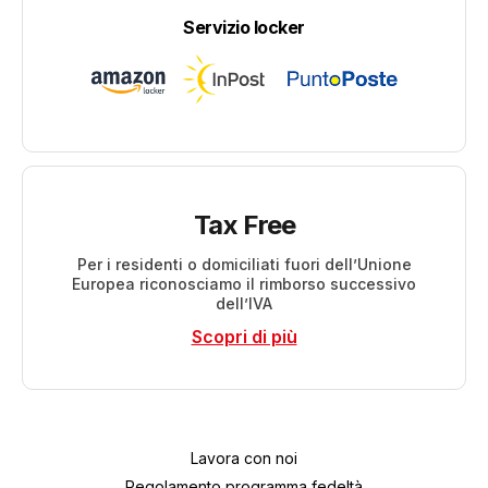
Servizio locker
Tax Free
Per i residenti o domiciliati fuori dell’Unione
Europea riconosciamo il rimborso successivo
dell’IVA
Scopri di più
Lavora con noi
Regolamento programma fedeltà