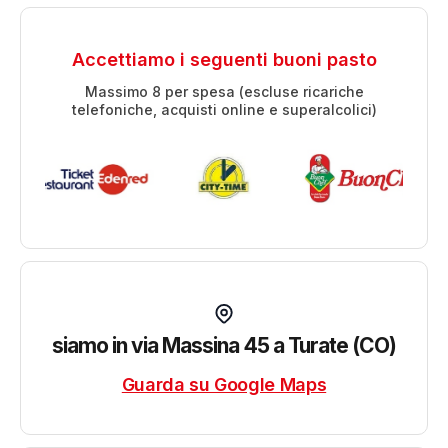
Accettiamo i seguenti buoni pasto
Massimo 8 per spesa (escluse ricariche
telefoniche, acquisti online e superalcolici)
siamo in via Massina 45 a Turate (CO)
Guarda su Google Maps