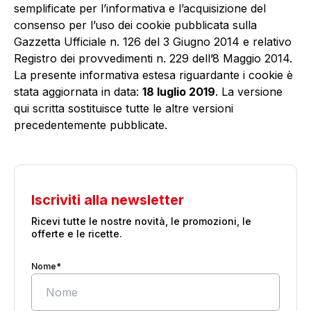
semplificate per l’informativa e l’acquisizione del
consenso per l’uso dei cookie pubblicata sulla
Gazzetta Ufficiale n. 126 del 3 Giugno 2014 e relativo
Registro dei provvedimenti n. 229 dell’8 Maggio 2014.
La presente informativa estesa riguardante i cookie è
stata aggiornata in data:
18 luglio 2019
. La versione
qui scritta sostituisce tutte le altre versioni
precedentemente pubblicate.
Iscriviti alla newsletter
Ricevi tutte le nostre novità, le promozioni, le
offerte e le ricette.
Nome*