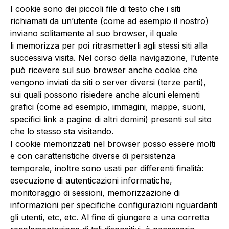
I cookie sono dei piccoli file di testo che i siti
richiamati da un’utente (come ad esempio il nostro)
inviano solitamente al suo browser, il quale
li memorizza per poi ritrasmetterli agli stessi siti alla
successiva visita. Nel corso della navigazione, l’utente
può ricevere sul suo browser anche cookie che
vengono inviati da siti o server diversi (terze parti),
sui quali possono risiedere anche alcuni elementi
grafici (come ad esempio, immagini, mappe, suoni,
specifici link a pagine di altri domini) presenti sul sito
che lo stesso sta visitando.
I cookie memorizzati nel browser posso essere molti
e con caratteristiche diverse di persistenza
temporale, inoltre sono usati per differenti finalità:
esecuzione di autenticazioni informatiche,
monitoraggio di sessioni, memorizzazione di
informazioni per specifiche configurazioni riguardanti
gli utenti, etc, etc. Al fine di giungere a una corretta