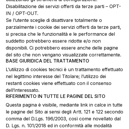
Disabilitazione dei servizi offerti da terze parti – OPT-
IN / OPT-OUT.
Se l’utente sceglie di disattivare totalmente o
parzialmente i cookie dei servizi offerti da terze parti,
si precisa che le funzionalità e le performance del
suddetto potrebbero essere ridotte e/o non
disponibili. Ci potrebbero essere anche delle pagine
del sito che non vengano visualizzate correttamente.
BASE GIURIDICA DEL TRATTAMENTO
L’utilizzo di cookies tecnici è un trattamento effettuato
nel legittimo interesse del Titolare; l’utilizzo dei
restanti cookies viene effettuato con il consenso
dell’interessato.
RIFERIMENTO IN TUTTE LE PAGINE DEL SITO
Questa pagina è visibile, mediante link in calce in tutte
le pagine del Sito ai sensi degli Artt. 121 e 122 secondo
comma del D.Lgs. 196/2003, così come novellato dal
D. Lgs. n. 101/2018 ed in conformità alle modalità