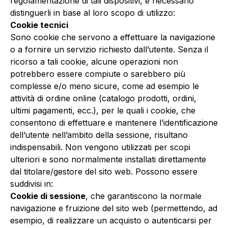
regolamentazione di tali dispositivi, è necessario
distinguerli in base al loro scopo di utilizzo:
Cookie tecnici
Sono cookie che servono a effettuare la navigazione
o a fornire un servizio richiesto dall’utente. Senza il
ricorso a tali cookie, alcune operazioni non
potrebbero essere compiute o sarebbero più
complesse e/o meno sicure, come ad esempio le
attività di ordine online (catalogo prodotti, ordini,
ultimi pagamenti, ecc.), per le quali i cookie, che
consentono di effettuare e mantenere l’identificazione
dell’utente nell’ambito della sessione, risultano
indispensabili. Non vengono utilizzati per scopi
ulteriori e sono normalmente installati direttamente
dal titolare/gestore del sito web. Possono essere
suddivisi in:
Cookie di sessione
, che garantiscono la normale
navigazione e fruizione del sito web (permettendo, ad
esempio, di realizzare un acquisto o autenticarsi per