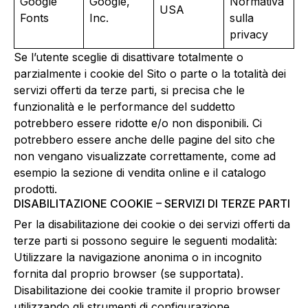
Google
Google,
Normativa
USA
Fonts
Inc.
sulla
privacy
Se l’utente sceglie di disattivare totalmente o
parzialmente i cookie del Sito o parte o la totalità dei
servizi offerti da terze parti, si precisa che le
funzionalità e le performance del suddetto
potrebbero essere ridotte e/o non disponibili. Ci
potrebbero essere anche delle pagine del sito che
non vengano visualizzate correttamente, come ad
esempio la sezione di vendita online e il catalogo
prodotti.
DISABILITAZIONE COOKIE – SERVIZI DI TERZE PARTI
Per la disabilitazione dei cookie o dei servizi offerti da
terze parti si possono seguire le seguenti modalità:
Utilizzare la navigazione anonima o in incognito
fornita dal proprio browser (se supportata).
Disabilitazione dei cookie tramite il proprio browser
utilizzando gli strumenti di configurazione.