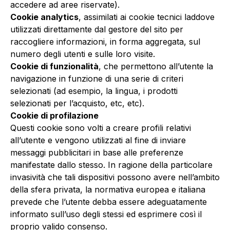
accedere ad aree riservate).
Cookie analytics
, assimilati ai cookie tecnici laddove
utilizzati direttamente dal gestore del sito per
raccogliere informazioni, in forma aggregata, sul
numero degli utenti e sulle loro visite.
Cookie di funzionalità
, che permettono all’utente la
navigazione in funzione di una serie di criteri
selezionati (ad esempio, la lingua, i prodotti
selezionati per l’acquisto, etc, etc).
Cookie di profilazione
Questi cookie sono volti a creare profili relativi
all’utente e vengono utilizzati al fine di inviare
messaggi pubblicitari in base alle preferenze
manifestate dallo stesso. In ragione della particolare
invasività che tali dispositivi possono avere nell’ambito
della sfera privata, la normativa europea e italiana
prevede che l’utente debba essere adeguatamente
informato sull’uso degli stessi ed esprimere così il
proprio valido consenso.