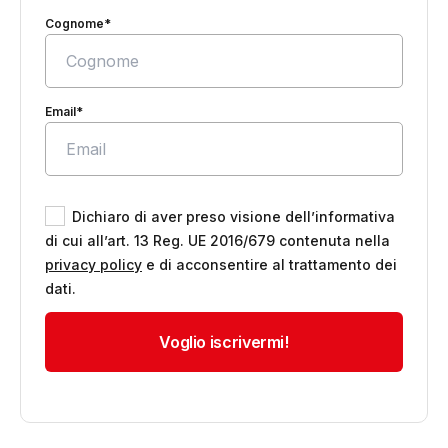
Cognome*
Email*
Dichiaro di aver preso visione dell’informativa
di cui all’art. 13 Reg. UE 2016/679 contenuta nella
privacy policy
e di acconsentire al trattamento dei
dati.