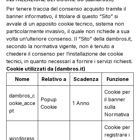
Per tenere traccia del consenso acquisito tramite il
banner informativo, il titolare di questo “Sito” si
avvale di un apposito cookie tecnico, sistema non
particolarmente invasivo, il quale non richiede a sua
volta un’ulteriore consenso. Il “Sito” della
dambros.it
,
secondo la normativa vigente, non è tenuto a
chiedere il consenso per l’installazione dei cookie
tecnici, in quanto necessari a fornire i servizi richiesti.
Cookie utilizzati da (dambros.it)
Nome
Relativo a
Scadenza
Funzione
Cookie per
dambros_c
Popup
il banner
ookie_acce
1 Anno
Cookie
sulla
pt
Normativa
Cookie per
registrare i
wordpress