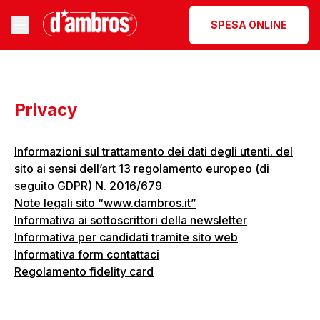
SPESA ONLINE
Privacy
Informazioni sul trattamento dei dati degli utenti. del
sito ai sensi dell’art 13 regolamento europeo (di
seguito GDPR) N. 2016/679
Note legali sito “www.dambros.it”
Informativa ai sottoscrittori della newsletter
Informativa per candidati tramite sito web
Informativa form contattaci
Regolamento fidelity card