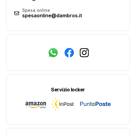
Spesa online
spesaonline@dambros.it
Servizio locker