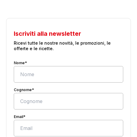
Iscriviti alla newsletter
Ricevi tutte le nostre novità, le promozioni, le
offerte e le ricette.
Nome*
Cognome*
Email*