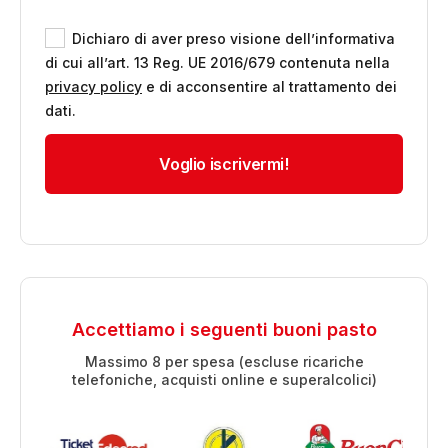
Dichiaro di aver preso visione dell’informativa
di cui all’art. 13 Reg. UE 2016/679 contenuta nella
privacy policy
e di acconsentire al trattamento dei
dati.
Accettiamo i seguenti buoni pasto
Massimo 8 per spesa (escluse ricariche
telefoniche, acquisti online e superalcolici)