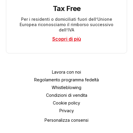
Tax Free
Per i residenti o domiciliati fuori dell’Unione
Europea riconosciamo il rimborso successivo
dell’IVA
Scopri di più
Lavora con noi
Regolamento programma fedeltà
Whistleblowing
Condizioni di vendita
Cookie policy
Privacy
Personalizza consensi