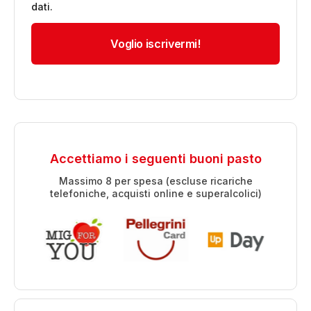
dati.
Accettiamo i seguenti buoni pasto
Massimo 8 per spesa (escluse ricariche
telefoniche, acquisti online e superalcolici)