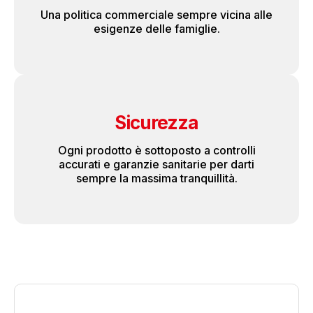
Una politica commerciale sempre vicina alle
esigenze delle famiglie.
Sicurezza
Ogni prodotto è sottoposto a controlli
accurati e garanzie sanitarie per darti
sempre la massima tranquillità.