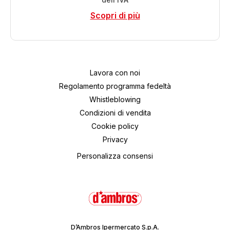
Scopri di più
Lavora con noi
Regolamento programma fedeltà
Whistleblowing
Condizioni di vendita
Cookie policy
Privacy
Personalizza consensi
D’Ambros Ipermercato S.p.A.