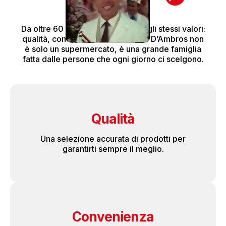
Da oltre 60 anni restiamo fedeli agli stessi valori:
qualità, convenienza e sicurezza. D’Ambros non
è solo un supermercato, è una grande famiglia
fatta dalle persone che ogni giorno ci scelgono.
Qualità
Una selezione accurata di prodotti per
garantirti sempre il meglio.
Convenienza