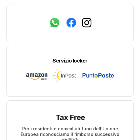
Servizio locker
Tax Free
Per i residenti o domiciliati fuori dell’Unione
Europea riconosciamo il rimborso successivo
dell’IVA