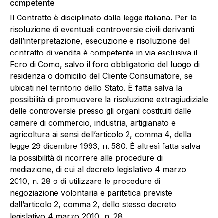
competente
Il Contratto è disciplinato dalla legge italiana. Per la
risoluzione di eventuali controversie civili derivanti
dall’interpretazione, esecuzione e risoluzione del
contratto di vendita è competente in via esclusiva il
Foro di Como, salvo il foro obbligatorio del luogo di
residenza o domicilio del Cliente Consumatore, se
ubicati nel territorio dello Stato. È fatta salva la
possibilità di promuovere la risoluzione extragiudiziale
delle controversie presso gli organi costituiti dalle
camere di commercio, industria, artigianato e
agricoltura ai sensi dell’articolo 2, comma 4, della
legge 29 dicembre 1993, n. 580. È altresì fatta salva
la possibilità di ricorrere alle procedure di
mediazione, di cui al decreto legislativo 4 marzo
2010, n. 28 o di utilizzare le procedure di
negoziazione volontaria e paritetica previste
dall’articolo 2, comma 2, dello stesso decreto
legislativo 4 marzo 2010, n. 28.