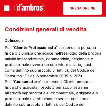
SPESA ONLINE
Condizioni generali di vendita
Definizioni
Per “
Cliente Professionista
” si intende la persona
fisica o giuridica che agisce nell’esercizio della propria
attività imprenditoriale, commerciale, artigianale o
professionale ovvero un suo intermediario, così
come definito sub articolo 3, lett. c), del Codice del
Consumo (D.Lgs. 6 settembre 2005 n. 206).
Per “
Consumatore
” si intende il Cliente persona
fisica che acquista i prodotti per scopi estranei
all’attività imprenditoriale, commerciale, artigianale o
professionale eventualmente svolta, così come
definito sub articolo 3, lett. a), del Codice del