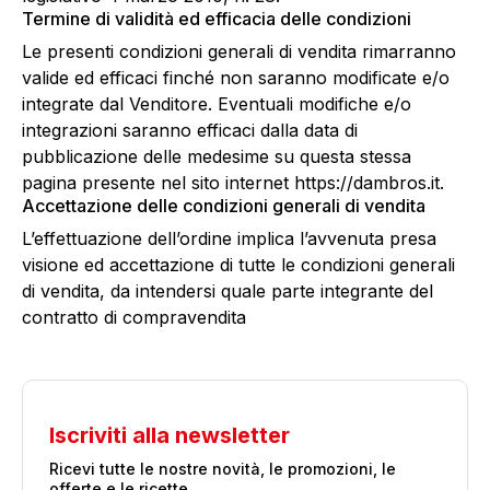
Termine di validità ed efficacia delle condizioni
Le presenti condizioni generali di vendita rimarranno
valide ed efficaci finché non saranno modificate e/o
integrate dal Venditore. Eventuali modifiche e/o
integrazioni saranno efficaci dalla data di
pubblicazione delle medesime su questa stessa
pagina presente nel sito internet https://dambros.it.
Accettazione delle condizioni generali di vendita
L’effettuazione dell’ordine implica l’avvenuta presa
visione ed accettazione di tutte le condizioni generali
di vendita, da intendersi quale parte integrante del
contratto di compravendita
Iscriviti alla newsletter
Ricevi tutte le nostre novità, le promozioni, le
offerte e le ricette.