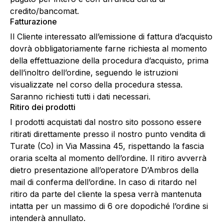
credito/bancomat.
Fatturazione
Il Cliente interessato all’emissione di fattura d’acquisto
dovrà obbligatoriamente farne richiesta al momento
della effettuazione della procedura d’acquisto, prima
dell’inoltro dell’ordine, seguendo le istruzioni
visualizzate nel corso della procedura stessa.
Saranno richiesti tutti i dati necessari.
Ritiro dei prodotti
I prodotti acquistati dal nostro sito possono essere
ritirati direttamente presso il nostro punto vendita di
Turate (Co) in Via Massina 45, rispettando la fascia
oraria scelta al momento dell’ordine. Il ritiro avverrà
dietro presentazione all’operatore D’Ambros della
mail di conferma dell’ordine. In caso di ritardo nel
ritiro da parte del cliente la spesa verrà mantenuta
intatta per un massimo di 6 ore dopodiché l’ordine si
intenderà annullato.