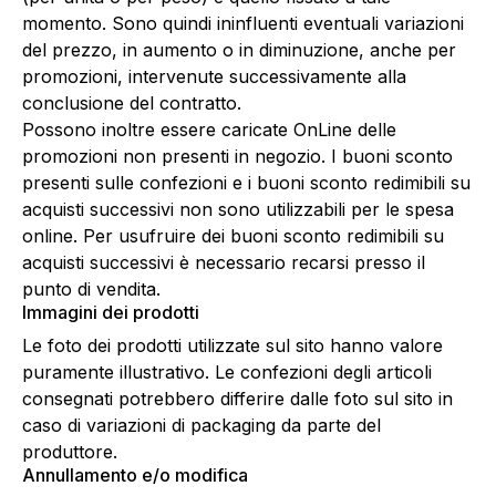
momento. Sono quindi ininfluenti eventuali variazioni
del prezzo, in aumento o in diminuzione, anche per
promozioni, intervenute successivamente alla
conclusione del contratto.
Possono inoltre essere caricate OnLine delle
promozioni non presenti in negozio. I buoni sconto
presenti sulle confezioni e i buoni sconto redimibili su
acquisti successivi non sono utilizzabili per le spesa
online. Per usufruire dei buoni sconto redimibili su
acquisti successivi è necessario recarsi presso il
punto di vendita.
Immagini dei prodotti
Le foto dei prodotti utilizzate sul sito hanno valore
puramente illustrativo. Le confezioni degli articoli
consegnati potrebbero differire dalle foto sul sito in
caso di variazioni di packaging da parte del
produttore.
Annullamento e/o modifica