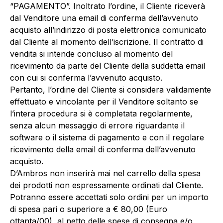
“PAGAMENTO”. Inoltrato l’ordine, il Cliente riceverà
dal Venditore una email di conferma dell’avvenuto
acquisto all’indirizzo di posta elettronica comunicato
dal Cliente al momento dell’iscrizione. Il contratto di
vendita si intende concluso al momento del
ricevimento da parte del Cliente della suddetta email
con cui si conferma l’avvenuto acquisto.
Pertanto, l’ordine del Cliente si considera validamente
effettuato e vincolante per il Venditore soltanto se
l’intera procedura si è completata regolarmente,
senza alcun messaggio di errore riguardante il
software o il sistema di pagamento e con il regolare
ricevimento della email di conferma dell’avvenuto
acquisto.
D’Ambros non inserirà mai nel carrello della spesa
dei prodotti non espressamente ordinati dal Cliente.
Potranno essere accettati solo ordini per un importo
di spesa pari o superiore a € 80,00 (Euro
ottanta/00), al netto delle spese di consegna e/o