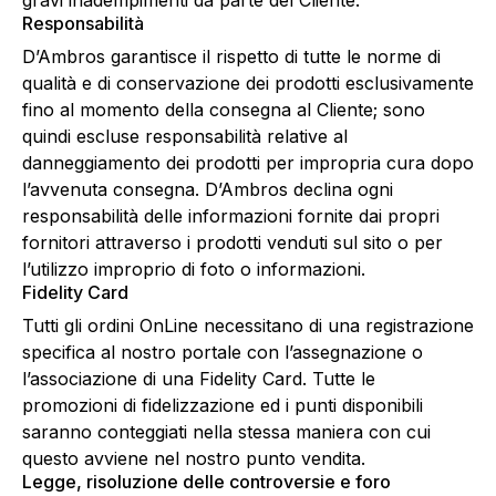
gravi inadempimenti da parte del Cliente.
Responsabilità
D’Ambros garantisce il rispetto di tutte le norme di
qualità e di conservazione dei prodotti esclusivamente
fino al momento della consegna al Cliente; sono
quindi escluse responsabilità relative al
danneggiamento dei prodotti per impropria cura dopo
l’avvenuta consegna. D’Ambros declina ogni
responsabilità delle informazioni fornite dai propri
fornitori attraverso i prodotti venduti sul sito o per
l’utilizzo improprio di foto o informazioni.
Fidelity Card
Tutti gli ordini OnLine necessitano di una registrazione
specifica al nostro portale con l’assegnazione o
l’associazione di una Fidelity Card. Tutte le
promozioni di fidelizzazione ed i punti disponibili
saranno conteggiati nella stessa maniera con cui
questo avviene nel nostro punto vendita.
Legge, risoluzione delle controversie e foro