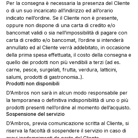
Per la consegna è necessaria la presenza del Cliente
o di un suo incaricato all’indirizzo ed all’orario
indicato nell’ordine. Se il Cliente non è presente,
oppure non dispone di una carta di credito e/o
bancomat validi o sia nell’impossibilità di pagare con
carta di credito e/o bancomat, l’ordine si intenderà
annullato ed al Cliente verrà addebitato, in occasione
della prima spesa effettuata, il costo della consegna e
quello dei prodotti non più vendibili a terzi (ad es.
carne, pesce, surgelati, frutta, verdura, latticini,
salumi, prodotti di gastronomia..).
Prodotti non disponibili
D’Ambros non sarà in alcun modo responsabile per
la temporanea o definitiva indisponibilità di uno o più
prodotti presenti nell’ordine al momento dell’acquisto.
Sospensione del servizio
D’Ambros, previa comunicazione scritta al Cliente, si
riserva la facoltà di sospendere il servizio in caso di