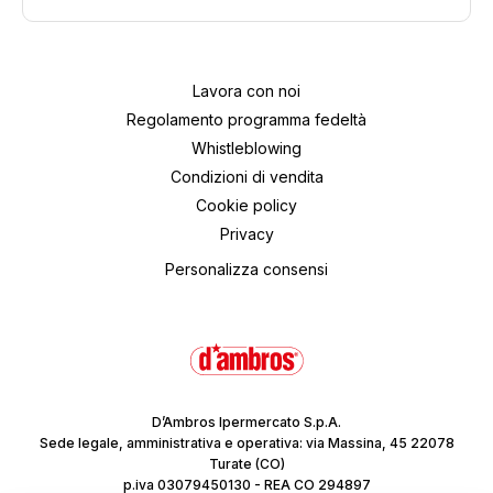
Lavora con noi
Regolamento programma fedeltà
Whistleblowing
Condizioni di vendita
Cookie policy
Privacy
Personalizza consensi
D’Ambros Ipermercato S.p.A.
Sede legale, amministrativa e operativa: via Massina, 45 22078
Turate (CO)
p.iva 03079450130 - REA CO 294897