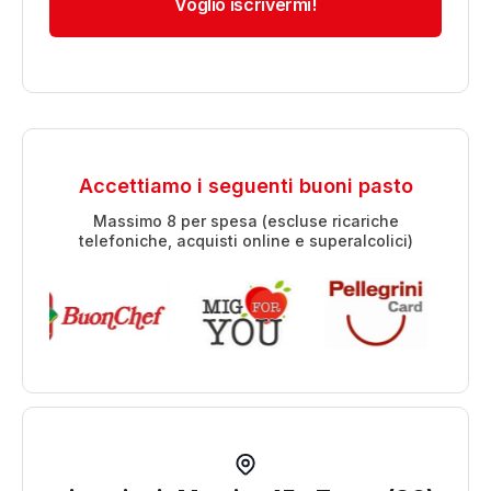
Accettiamo i seguenti buoni pasto
Massimo 8 per spesa (escluse ricariche
telefoniche, acquisti online e superalcolici)