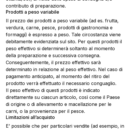
contributo di preparazione.
Prodotti a peso variabile
Il prezzo dei prodotti a peso variabile (ad es. frutta,
verdura, carne, pesce, prodotti di gastronomia e
formaggi) è espresso a peso. Tale circostanza viene
debitamente evidenziata sul sito. Per questi prodotti il
peso effettivo si determinerà soltanto al momento
della preparazione e successiva consegna.
Conseguentemente, il prezzo effettivo sarà
determinato in relazione al peso effettivo. Nel caso di
pagamento anticipato, al momento del ritiro del
prodotto verrà effettuato il necessario conguaglio.
Il peso effettivo di questi prodotti è indicato
direttamente su ciascun articolo, così come il Paese
di origine o di allevamento e macellazione per le
carni, o la provenienza per il pesce.
Limitazioni all’acquisto
E’ possibile che per particolari vendite (ad esempio, in