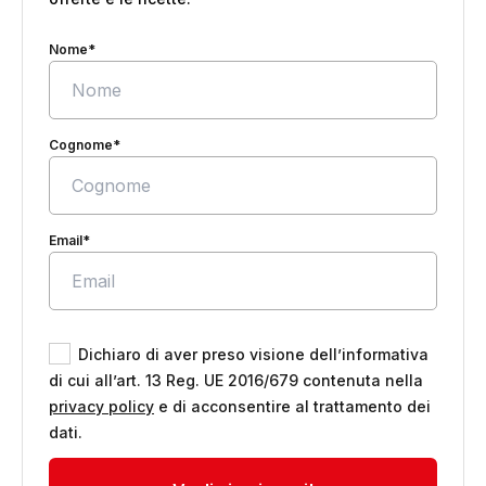
Nome*
Cognome*
Email*
Dichiaro di aver preso visione dell’informativa
di cui all’art. 13 Reg. UE 2016/679 contenuta nella
privacy policy
e di acconsentire al trattamento dei
dati.