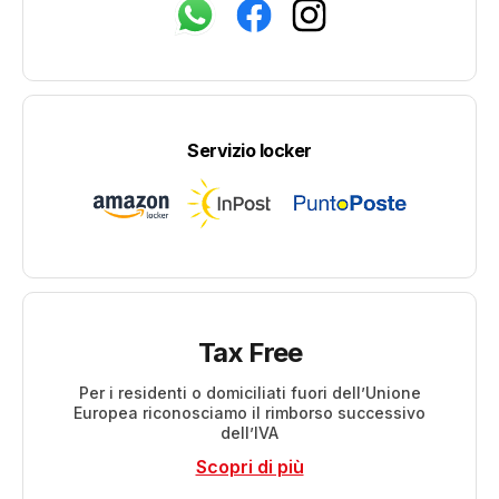
Servizio locker
Tax Free
Per i residenti o domiciliati fuori dell’Unione
Europea riconosciamo il rimborso successivo
dell’IVA
Scopri di più