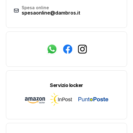
Spesa online
spesaonline@dambros.it
Servizio locker