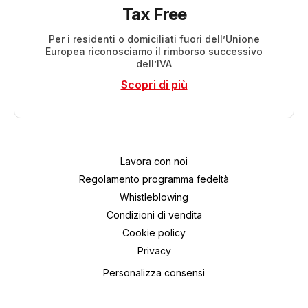
Tax Free
Per i residenti o domiciliati fuori dell’Unione
Europea riconosciamo il rimborso successivo
dell’IVA
Scopri di più
Lavora con noi
Regolamento programma fedeltà
Whistleblowing
Condizioni di vendita
Cookie policy
Privacy
Personalizza consensi