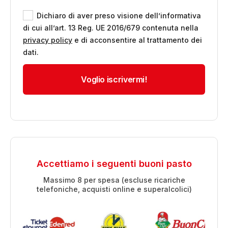
Dichiaro di aver preso visione dell’informativa
di cui all’art. 13 Reg. UE 2016/679 contenuta nella
privacy policy
e di acconsentire al trattamento dei
dati.
Accettiamo i seguenti buoni pasto
Massimo 8 per spesa (escluse ricariche
telefoniche, acquisti online e superalcolici)