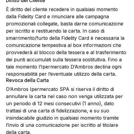
Diritto del Cliente
È diritto del cliente recedere in qualsiasi momento
dalla Fidelity Card e rinunciare alle campagna
promozionali collegate, basta darne comunicazione
per iscritto e restituendo la carta. In caso di
smarrimento/furto della Fidelity Card è necessaria la
comunicazione tempestiva al box informazioni che
provvederà al blocco della tessera e al trasferimento
dei punti accumulati sulla tessera sostitutiva. Fino a
tale momento l’Ipermercato D’Ambros declina ogni
responsabilità per l’eventuale utilizzo della carta.
Revoca della Carta
D’Ambros Ipermercato SPA si riserva il diritto di
annullare la carta nel caso non venga utilizzata per
un periodo di 12 mesi consecutivi (1 anno), dato
trattasi di una carta di fidelizzazione, e su suo
insindacabile giudizio in qualsiasi momento tramite
l’invio di una comunicazione per iscritto al titolare
della carta.