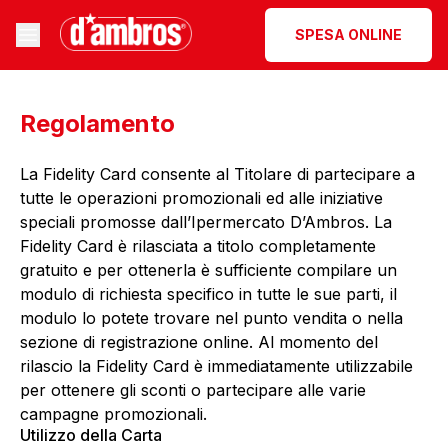
SPESA ONLINE
Regolamento
La Fidelity Card consente al Titolare di partecipare a
tutte le operazioni promozionali ed alle iniziative
speciali promosse dall’Ipermercato D’Ambros. La
Fidelity Card è rilasciata a titolo completamente
gratuito e per ottenerla è sufficiente compilare un
modulo di richiesta specifico in tutte le sue parti, il
modulo lo potete trovare nel punto vendita o nella
sezione di
registrazione online
. Al momento del
rilascio la Fidelity Card è immediatamente utilizzabile
per ottenere gli sconti o partecipare alle varie
campagne promozionali.
Utilizzo della Carta