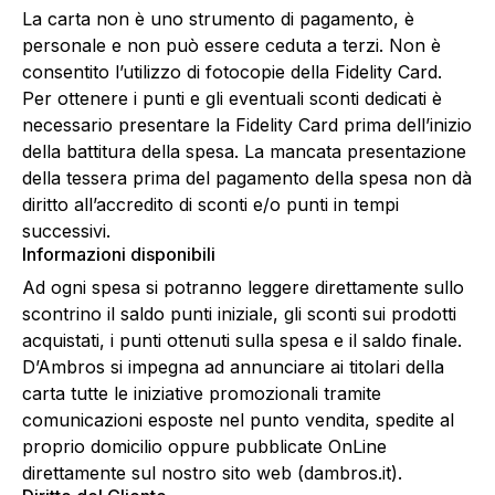
La carta non è uno strumento di pagamento, è
personale e non può essere ceduta a terzi. Non è
consentito l’utilizzo di fotocopie della Fidelity Card.
Per ottenere i punti e gli eventuali sconti dedicati è
necessario presentare la Fidelity Card prima dell’inizio
della battitura della spesa. La mancata presentazione
della tessera prima del pagamento della spesa non dà
diritto all’accredito di sconti e/o punti in tempi
successivi.
Informazioni disponibili
Ad ogni spesa si potranno leggere direttamente sullo
scontrino il saldo punti iniziale, gli sconti sui prodotti
acquistati, i punti ottenuti sulla spesa e il saldo finale.
D’Ambros si impegna ad annunciare ai titolari della
carta tutte le iniziative promozionali tramite
comunicazioni esposte nel punto vendita, spedite al
proprio domicilio oppure pubblicate OnLine
direttamente sul nostro sito web (
dambros.it
).