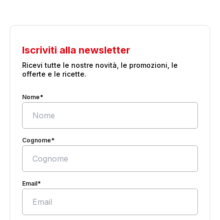
Iscriviti alla newsletter
Ricevi tutte le nostre novità, le promozioni, le
offerte e le ricette.
Nome*
Cognome*
Email*