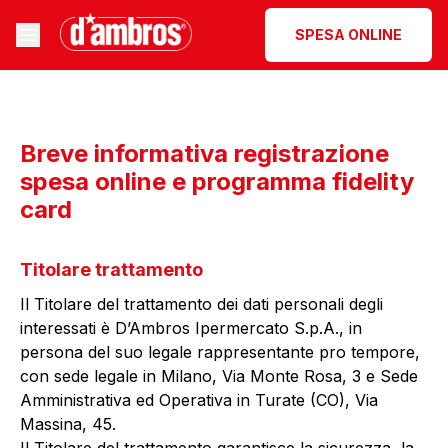
SPESA ONLINE
Breve informativa registrazione
spesa online e programma fidelity
card
Titolare trattamento
Il Titolare del trattamento dei dati personali degli
interessati è D’Ambros Ipermercato S.p.A., in
persona del suo legale rappresentante pro tempore,
con sede legale in Milano, Via Monte Rosa, 3 e Sede
Amministrativa ed Operativa in Turate (CO), Via
Massina, 45.