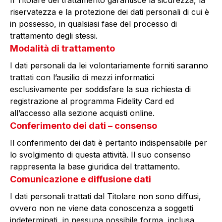
Il Titolare del trattamento garantisce la sicurezza, la
riservatezza e la protezione dei dati personali di cui è
in possesso, in qualsiasi fase del processo di
trattamento degli stessi.
Modalità di trattamento
I dati personali da lei volontariamente forniti saranno
trattati con l’ausilio di mezzi informatici
esclusivamente per soddisfare la sua richiesta di
registrazione al programma Fidelity Card ed
all’accesso alla sezione acquisti online.
Conferimento dei dati – consenso
Il conferimento dei dati è pertanto indispensabile per
lo svolgimento di questa attività. Il suo consenso
rappresenta la base giuridica del trattamento.
Comunicazione e diffusione dati
I dati personali trattati dal Titolare non sono diffusi,
ovvero non ne viene data conoscenza a soggetti
indeterminati, in nessuna possibile forma, inclusa