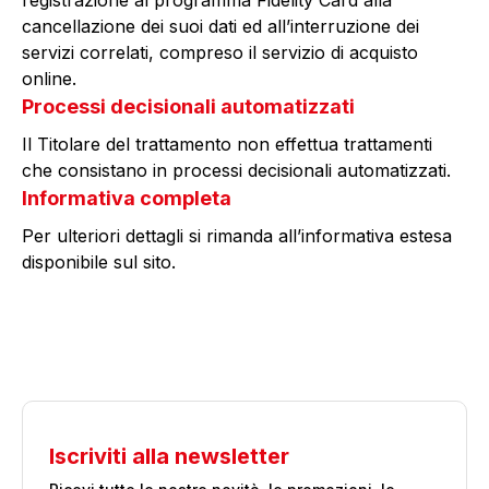
registrazione al programma Fidelity Card alla
cancellazione dei suoi dati ed all’interruzione dei
servizi correlati, compreso il servizio di acquisto
online.
Processi decisionali automatizzati
Il Titolare del trattamento non effettua trattamenti
che consistano in processi decisionali automatizzati.
Informativa completa
Per ulteriori dettagli si rimanda all’informativa estesa
disponibile sul sito.
Iscriviti alla newsletter