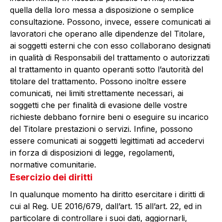
quella della loro messa a disposizione o semplice
consultazione. Possono, invece, essere comunicati ai
lavoratori che operano alle dipendenze del Titolare,
ai soggetti esterni che con esso collaborano designati
in qualità di Responsabili del trattamento o autorizzati
al trattamento in quanto operanti sotto l’autorità del
titolare del trattamento. Possono inoltre essere
comunicati, nei limiti strettamente necessari, ai
soggetti che per finalità di evasione delle vostre
richieste debbano fornire beni o eseguire su incarico
del Titolare prestazioni o servizi. Infine, possono
essere comunicati ai soggetti legittimati ad accedervi
in forza di disposizioni di legge, regolamenti,
normative comunitarie.
Esercizio dei diritti
In qualunque momento ha diritto esercitare i diritti di
cui al Reg. UE 2016/679, dall’art. 15 all’art. 22, ed in
particolare di controllare i suoi dati, aggiornarli,