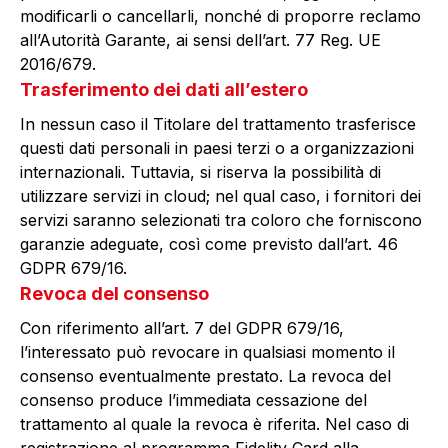
modificarli o cancellarli, nonché di proporre reclamo
all’Autorità Garante, ai sensi dell’art. 77 Reg. UE
2016/679.
Trasferimento dei dati all’estero
In nessun caso il Titolare del trattamento trasferisce
questi dati personali in paesi terzi o a organizzazioni
internazionali. Tuttavia, si riserva la possibilità di
utilizzare servizi in cloud; nel qual caso, i fornitori dei
servizi saranno selezionati tra coloro che forniscono
garanzie adeguate, così come previsto dall’art. 46
GDPR 679/16.
Revoca del consenso
Con riferimento all’art. 7 del GDPR 679/16,
l’interessato può revocare in qualsiasi momento il
consenso eventualmente prestato. La revoca del
consenso produce l’immediata cessazione del
trattamento al quale la revoca è riferita. Nel caso di