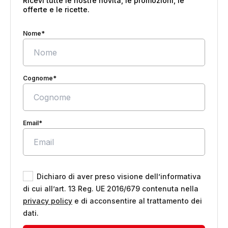
Ricevi tutte le nostre novità, le promozioni, le
offerte e le ricette.
Nome*
Cognome*
Email*
Dichiaro di aver preso visione dell’informativa
di cui all’art. 13 Reg. UE 2016/679 contenuta nella
privacy policy
e di acconsentire al trattamento dei
dati.