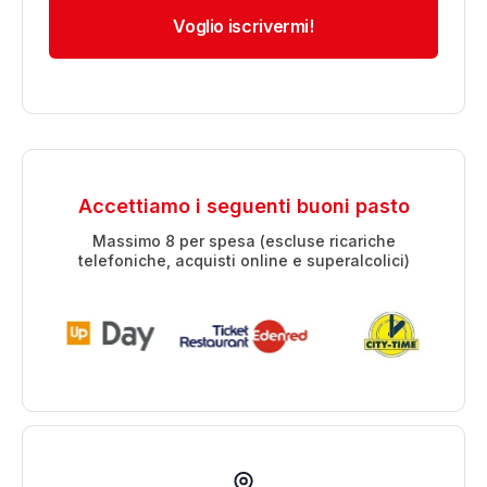
Accettiamo i seguenti buoni pasto
Massimo 8 per spesa (escluse ricariche
telefoniche, acquisti online e superalcolici)