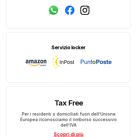
Servizio locker
Tax Free
Per i residenti o domiciliati fuori dell’Unione
Europea riconosciamo il rimborso successivo
dell’IVA
Scopri di più