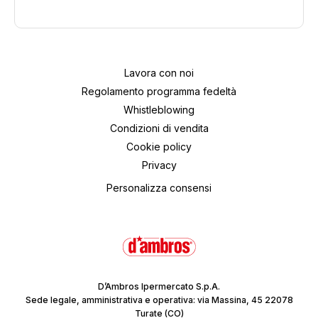
Lavora con noi
Regolamento programma fedeltà
Whistleblowing
Condizioni di vendita
Cookie policy
Privacy
Personalizza consensi
D’Ambros Ipermercato S.p.A.
Sede legale, amministrativa e operativa: via Massina, 45 22078
Turate (CO)