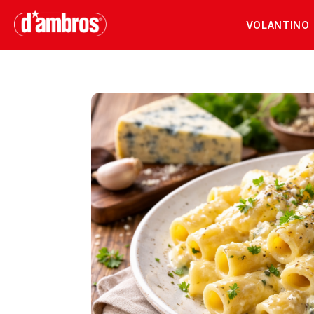
VOLANTINO