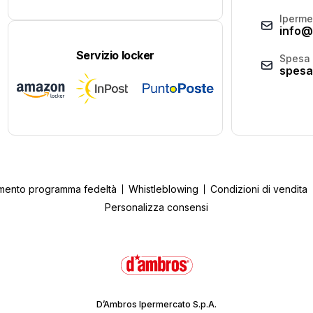
Iperme
info@
Servizio locker
Spesa 
spesa
mento programma fedeltà
Whistleblowing
Condizioni di vendita
Personalizza consensi
D’Ambros Ipermercato S.p.A.