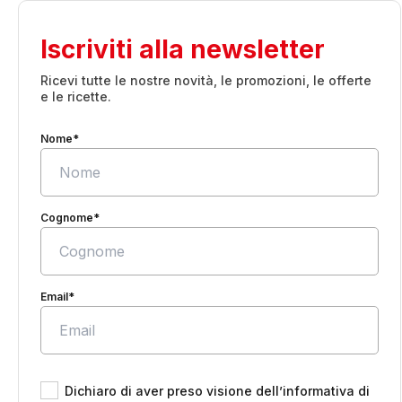
Iscriviti alla newsletter
Ricevi tutte le nostre novità, le promozioni, le offerte
e le ricette.
Nome*
Cognome*
Email*
Dichiaro di aver preso visione dell’informativa di