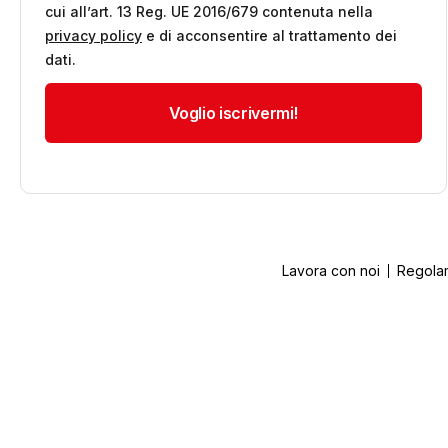
cui all’art. 13 Reg. UE 2016/679 contenuta nella
privacy policy
e di acconsentire al trattamento dei
dati.
Lavora con noi
Regola