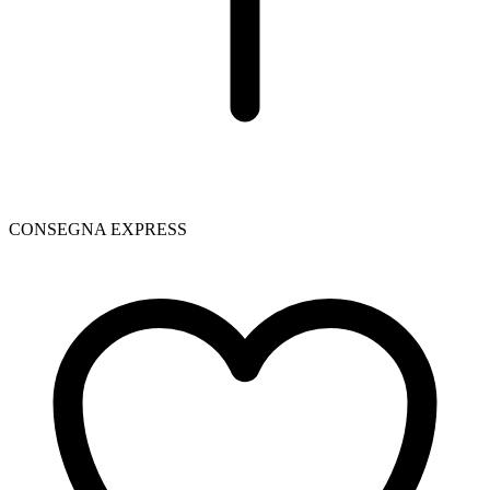
CONSEGNA EXPRESS