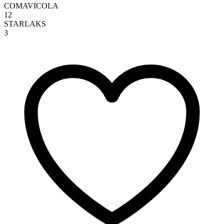
COMAVICOLA
12
STARLAKS
3