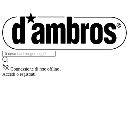
Connessione di rete offline ...
Accedi
o registrati