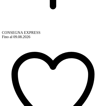
CONSEGNA EXPRESS
Fino al 09.08.2026