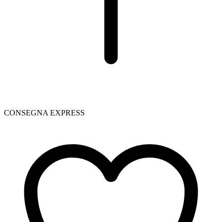
CONSEGNA EXPRESS