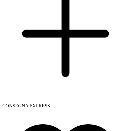
CONSEGNA EXPRESS