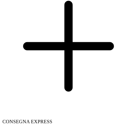
CONSEGNA EXPRESS