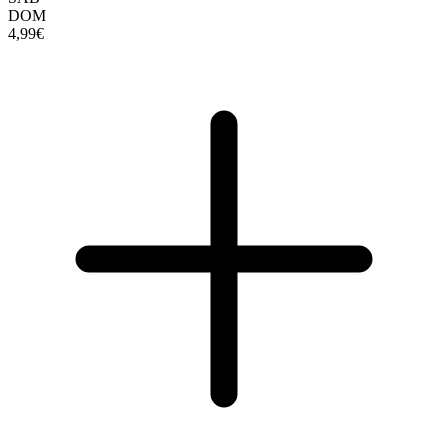
DOM
4,99€