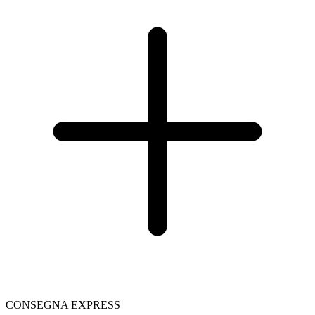
CONSEGNA EXPRESS