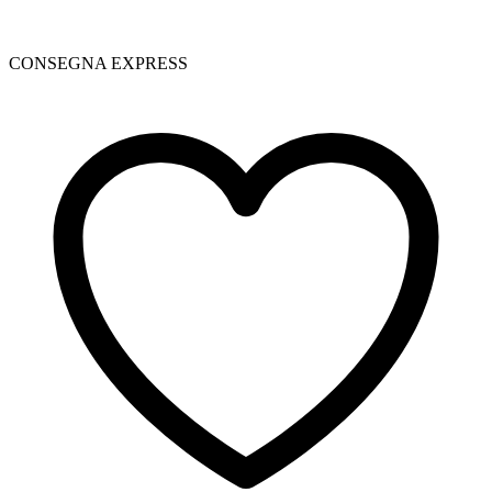
CONSEGNA EXPRESS