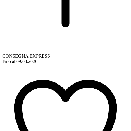
CONSEGNA EXPRESS
Fino al 09.08.2026