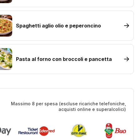
Spaghetti aglio olio e peperoncino
Pasta al forno con broccoli e pancetta
Massimo 8 per spesa (escluse ricariche telefoniche,
acquisti online e superalcolici)