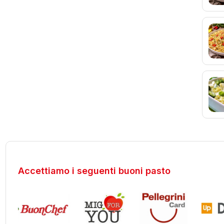
Accettiamo i seguenti buoni pasto