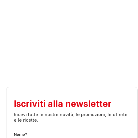
Iscriviti alla newsletter
Ricevi tutte le nostre novità, le promozioni, le offerte
e le ricette.
Nome*