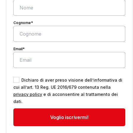
Cognome*
Email*
Dichiaro di aver preso visione dell’informativa di
cui all’art. 13 Reg. UE 2016/679 contenuta nella
privacy policy
e di acconsentire al trattamento dei
dati.