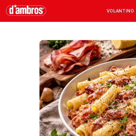
VOLANTINO