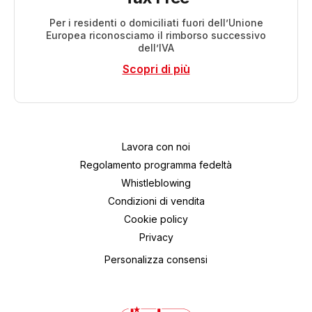
Per i residenti o domiciliati fuori dell’Unione
Europea riconosciamo il rimborso successivo
dell’IVA
Scopri di più
Lavora con noi
Regolamento programma fedeltà
Whistleblowing
Condizioni di vendita
Cookie policy
Privacy
Personalizza consensi