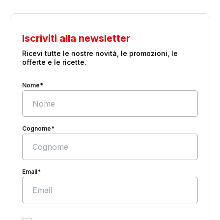
Iscriviti alla newsletter
Ricevi tutte le nostre novità, le promozioni, le
offerte e le ricette.
Nome*
Cognome*
Email*