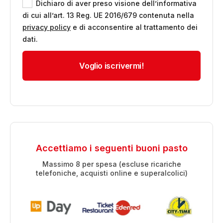
Dichiaro di aver preso visione dell’informativa
di cui all’art. 13 Reg. UE 2016/679 contenuta nella
privacy policy
e di acconsentire al trattamento dei
dati.
Accettiamo i seguenti buoni pasto
Massimo 8 per spesa (escluse ricariche
telefoniche, acquisti online e superalcolici)