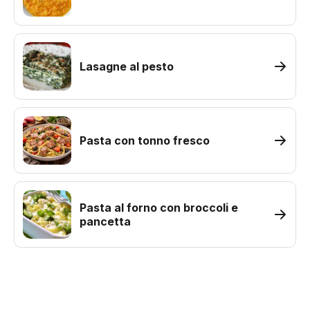
Lasagne al pesto
Pasta con tonno fresco
Pasta al forno con broccoli e
pancetta