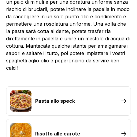
un paio di minuti e per una doratura uniforme senza
rischio di bruciarli, potete inclinare la padella in modo
da raccogliere in un solo punto olio e condimento e
permettere una rosolatura uniforme. Una volta che
la pasta sarà cotta al dente, potete trasferirla
direttamente in padella e unire un mestolo di acqua di
cottura. Mantecate qualche istante per amalgamare i
sapori e saltare il tutto, poi potete impiattare i vostri
spaghetti aglio olio e peperoncino da servire ben
caldi!
Pasta allo speck
Risotto alle carote