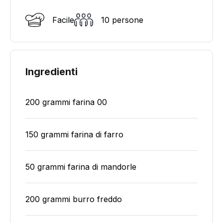
Facile
10 persone
Ingredienti
200 grammi farina 00
150 grammi farina di farro
50 grammi farina di mandorle
200 grammi burro freddo