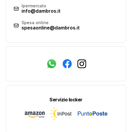
Ipermercato
info@dambros.it
Spesa online
spesaonline@dambros.it
Servizio locker