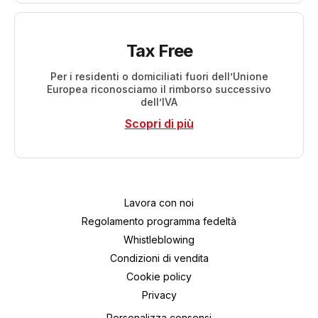
Tax Free
Per i residenti o domiciliati fuori dell’Unione
Europea riconosciamo il rimborso successivo
dell’IVA
Scopri di più
Lavora con noi
Regolamento programma fedeltà
Whistleblowing
Condizioni di vendita
Cookie policy
Privacy
Personalizza consensi