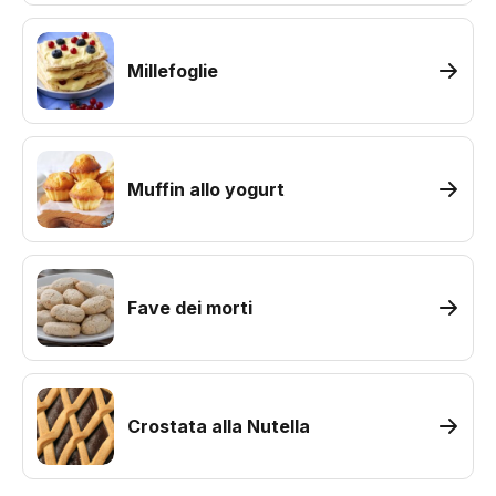
Millefoglie
Muffin allo yogurt
Fave dei morti
Crostata alla Nutella