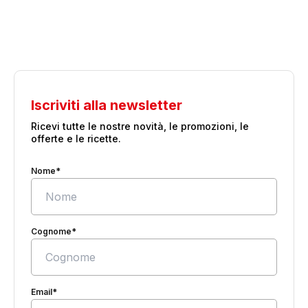
Iscriviti alla newsletter
Ricevi tutte le nostre novità, le promozioni, le
offerte e le ricette.
Nome*
Cognome*
Email*