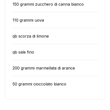
150 grammi zucchero di canna bianco
110 grammi uova
qb scorza di limone
qb sale fino
200 grammi marmellata di arance
50 grammi cioccolato bianco