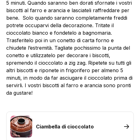
5 minuti. Quando saranno ben dorati sfornate i vostri
biscotti al farro e arancia e lasciateli raffreddare per
bene. Solo quando saranno completamente freddi
potrete occuparvi della decorazione. Tritate il
cioccolato bianco e fondetelo a bagnomaria.
Trasferitelo poi in un conetto di carta forno e
chiudete l’estremità. Tagliate pochissimo la punta del
conetto e utilizzatelo per decorare i biscotti,
spremendo il cioccolato a zig zag. Ripetete su tutti gli
altri biscotti e riponete in frigorifero per almeno 5
minuti, in modo da far asciugare il cioccolato prima di
servirli. I vostri biscotti al farro e arancia sono pronti
da gustare!
Ciambella di cioccolato