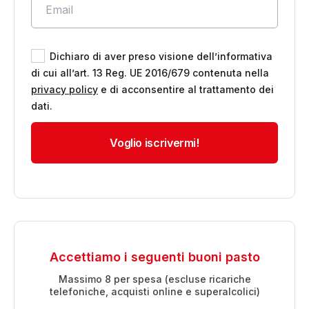
Dichiaro di aver preso visione dell’informativa
di cui all’art. 13 Reg. UE 2016/679 contenuta nella
privacy policy
e di acconsentire al trattamento dei
dati.
Accettiamo i seguenti buoni pasto
Massimo 8 per spesa (escluse ricariche
telefoniche, acquisti online e superalcolici)