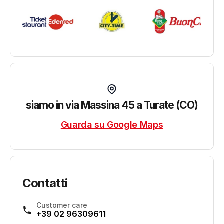
siamo in via Massina 45 a Turate (CO)
Guarda su Google Maps
Contatti
Customer care
+39 02 96309611