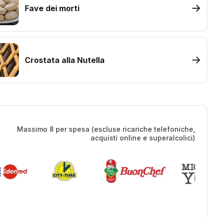
Fave dei morti
Crostata alla Nutella
Massimo 8 per spesa (escluse ricariche telefoniche,
acquisti online e superalcolici)