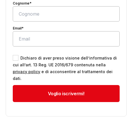
Cognome*
Email*
Dichiaro di aver preso visione dell’informativa di
cui all’art. 13 Reg. UE 2016/679 contenuta nella
privacy policy
e di acconsentire al trattamento dei
dati.