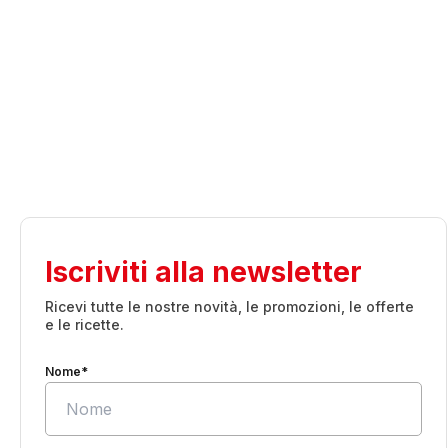
Iscriviti alla newsletter
Ricevi tutte le nostre novità, le promozioni, le offerte
e le ricette.
Nome*