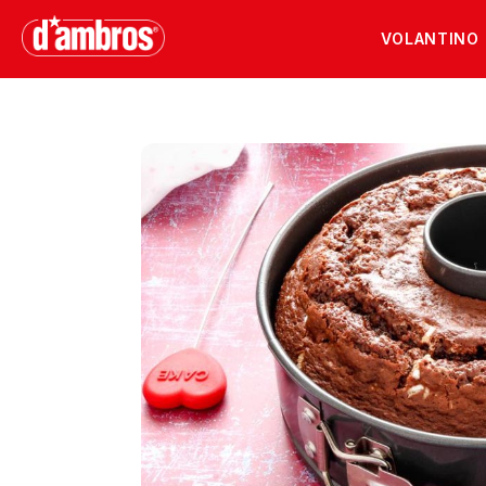
VOLANTINO