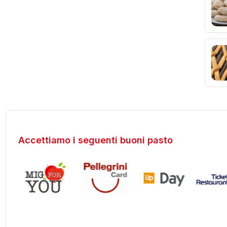
Accettiamo i seguenti buoni pasto