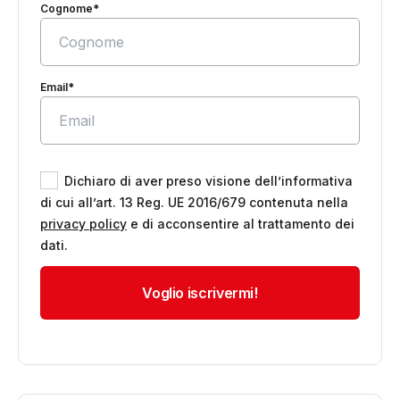
Cognome*
Email*
Dichiaro di aver preso visione dell’informativa
di cui all’art. 13 Reg. UE 2016/679 contenuta nella
privacy policy
e di acconsentire al trattamento dei
dati.