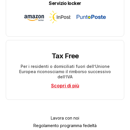
Servizio locker
Tax Free
Per i residenti o domiciliati fuori dell’Unione
Europea riconosciamo il rimborso successivo
dell’IVA
Scopri di più
Lavora con noi
Regolamento programma fedeltà