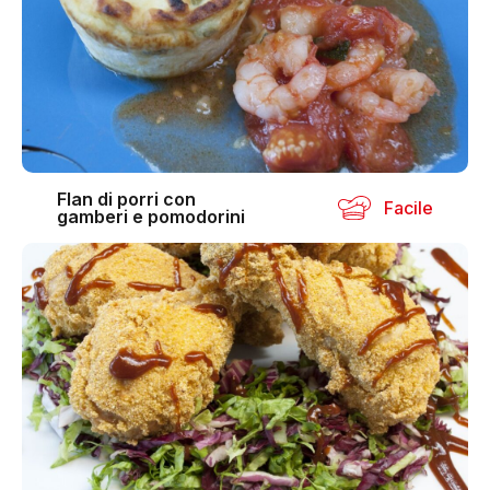
Flan di porri con
Facile
gamberi e pomodorini