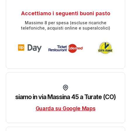
Accettiamo i seguenti buoni pasto
Massimo 8 per spesa (escluse ricariche
telefoniche, acquisti online e superalcolici)
siamo in via Massina 45 a Turate (CO)
Guarda su Google Maps