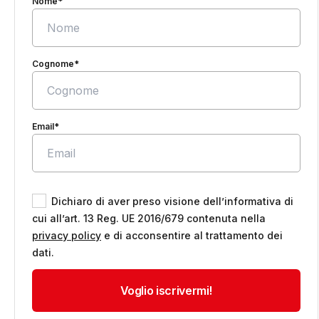
Nome*
Cognome*
Email*
Dichiaro di aver preso visione dell’informativa di
cui all’art. 13 Reg. UE 2016/679 contenuta nella
privacy policy
e di acconsentire al trattamento dei
dati.