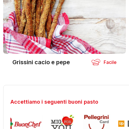
Grissini cacio e pepe
Facile
Accettiamo i seguenti buoni pasto