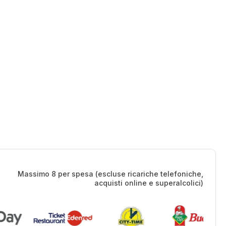
Massimo 8 per spesa (escluse ricariche telefoniche,
acquisti online e superalcolici)