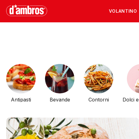
VOLANTINO
Antipasti
Bevande
Contorni
Dolci 