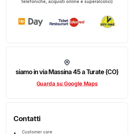
telefoniche, acquisti online e superalcolici)
siamo in via Massina 45 a Turate (CO)
Guarda su Google Maps
Contatti
Customer care