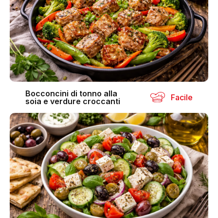
Bocconcini di tonno alla
Facile
soia e verdure croccanti