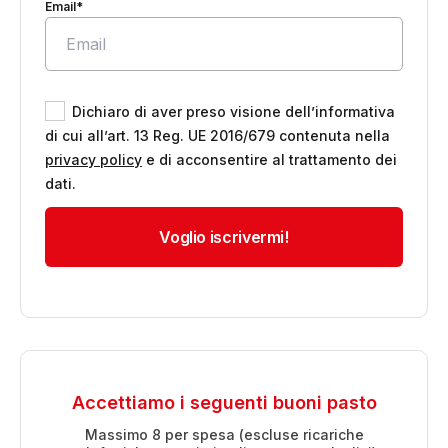
Email*
Dichiaro di aver preso visione dell’informativa
di cui all’art. 13 Reg. UE 2016/679 contenuta nella
privacy policy
e di acconsentire al trattamento dei
dati.
Accettiamo i seguenti buoni pasto
Massimo 8 per spesa (escluse ricariche