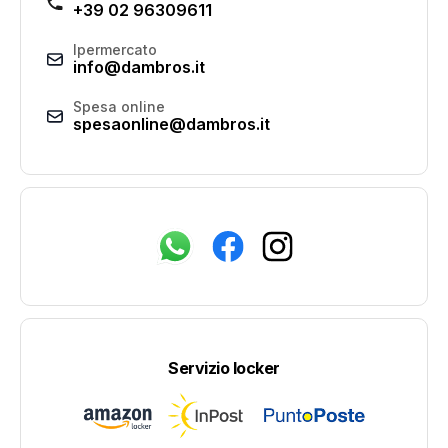
+39 02 96309611
Ipermercato
info@dambros.it
Spesa online
spesaonline@dambros.it
Servizio locker