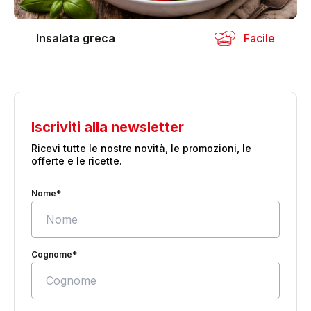
Insalata greca
Facile
Iscriviti alla newsletter
Ricevi tutte le nostre novità, le promozioni, le
offerte e le ricette.
Nome*
Cognome*