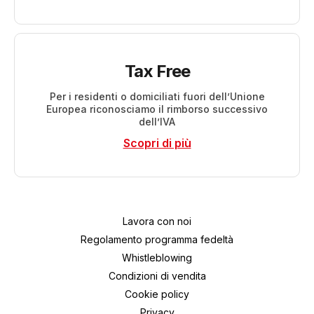
Tax Free
Per i residenti o domiciliati fuori dell’Unione
Europea riconosciamo il rimborso successivo
dell’IVA
Scopri di più
Lavora con noi
Regolamento programma fedeltà
Whistleblowing
Condizioni di vendita
Cookie policy
Privacy