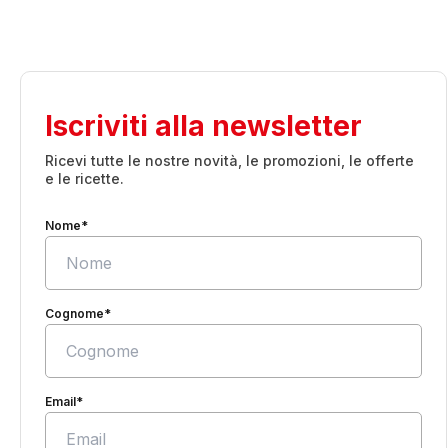
Iscriviti alla newsletter
Ricevi tutte le nostre novità, le promozioni, le offerte
e le ricette.
Nome*
Cognome*
Email*