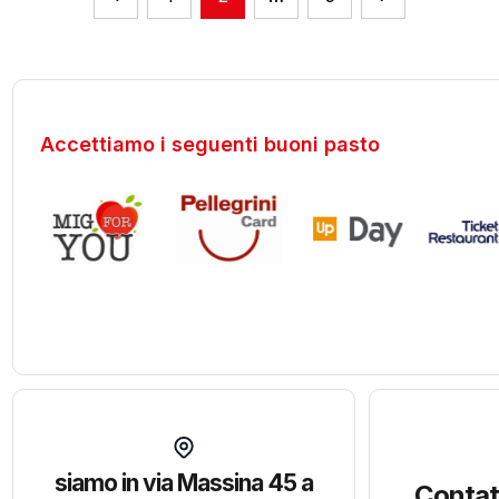
Accettiamo i seguenti buoni pasto
siamo in via Massina 45 a
Contat