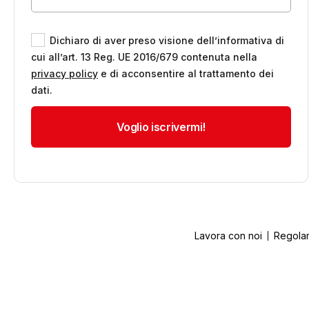
Dichiaro di aver preso visione dell’informativa di
cui all’art. 13 Reg. UE 2016/679 contenuta nella
privacy policy
e di acconsentire al trattamento dei
dati.
Lavora con noi
Regola