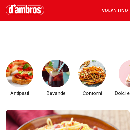
VOLANTINO
Antipasti
Bevande
Contorni
Dolci 