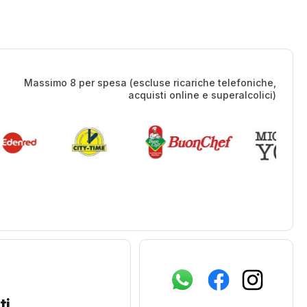
Massimo 8 per spesa (escluse ricariche telefoniche,
acquisti online e superalcolici)
ti