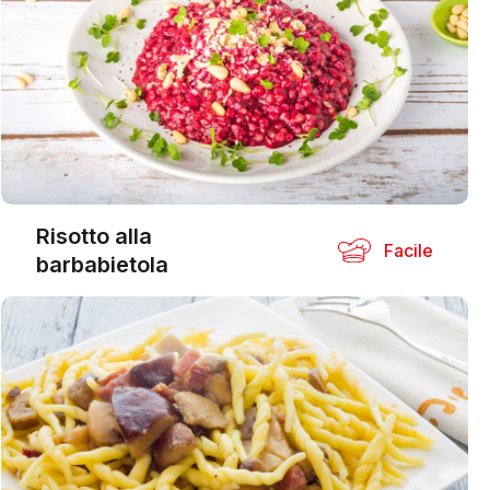
Risotto alla
Facile
barbabietola