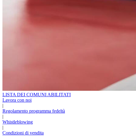
LISTA DEI COMUNI ABILITATI
Lavora con noi
|
Regolamento programma fedeltà
|
Whistleblowing
|
Condizioni di vendita