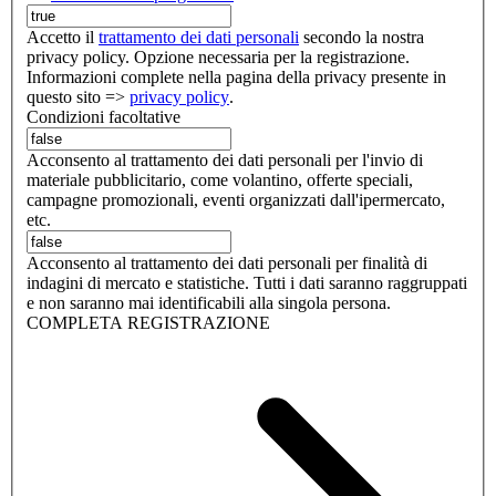
Accetto il
trattamento dei dati personali
secondo la nostra
privacy policy. Opzione necessaria per la registrazione.
Informazioni complete nella pagina della privacy presente in
questo sito =>
privacy policy
.
Condizioni facoltative
Acconsento al trattamento dei dati personali per l'invio di
materiale pubblicitario, come volantino, offerte speciali,
campagne promozionali, eventi organizzati dall'ipermercato,
etc.
Acconsento al trattamento dei dati personali per finalità di
indagini di mercato e statistiche. Tutti i dati saranno raggruppati
e non saranno mai identificabili alla singola persona.
COMPLETA REGISTRAZIONE