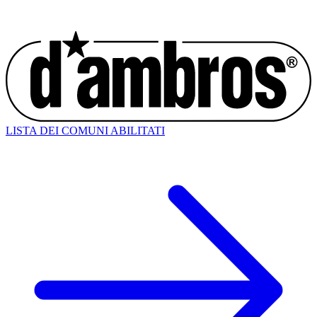
LISTA DEI COMUNI ABILITATI