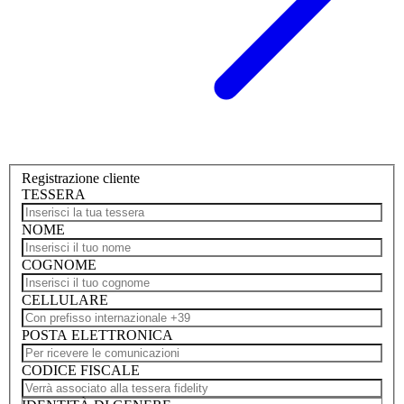
Registrazione cliente
TESSERA
NOME
COGNOME
CELLULARE
POSTA ELETTRONICA
CODICE FISCALE