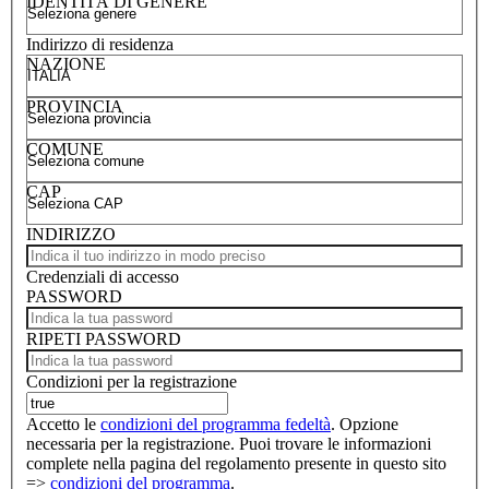
IDENTITÀ DI GENERE
Indirizzo di residenza
NAZIONE
PROVINCIA
COMUNE
CAP
INDIRIZZO
Credenziali di accesso
PASSWORD
RIPETI PASSWORD
Condizioni per la registrazione
Accetto le
condizioni del programma fedeltà
. Opzione
necessaria per la registrazione. Puoi trovare le informazioni
complete nella pagina del regolamento presente in questo sito
=>
condizioni del programma
.