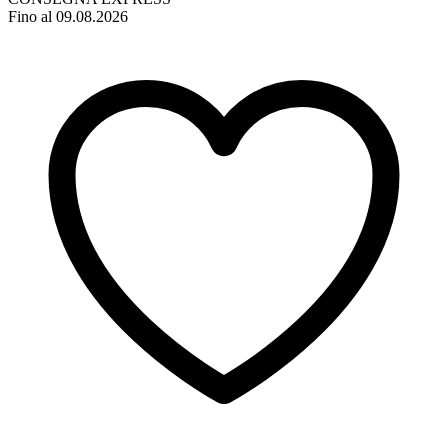
Fino al 09.08.2026