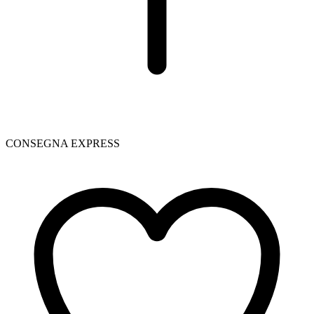
CONSEGNA EXPRESS