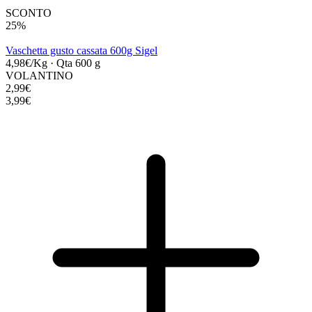
SCONTO
25%
Vaschetta gusto cassata 600g Sigel
4,98€/Kg
·
Qta 600 g
VOLANTINO
2,99€
3,99€