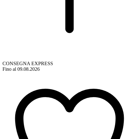
CONSEGNA EXPRESS
Fino al 09.08.2026