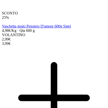
SCONTO
25%
Vaschetta gusto Pensiero D'amore 600g Sigel
4,98€/Kg
·
Qta 600 g
VOLANTINO
2,99€
3,99€