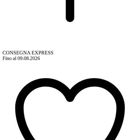
CONSEGNA EXPRESS
Fino al 09.08.2026