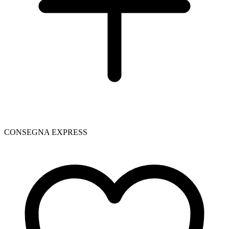
CONSEGNA EXPRESS