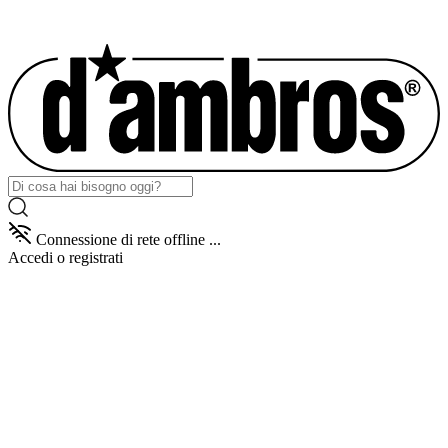
Connessione di rete offline ...
Accedi
o registrati