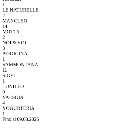
1
LE NATURELLE
2
MANCUSO
14
MOTTA
2
NOI & VOI
3
PERUGINA
1
SAMMONTANA
11
SIGEL
1
TONITTO
9
VALSOIA
4
YOGURTERIA
1
Fino al 09.08.2026