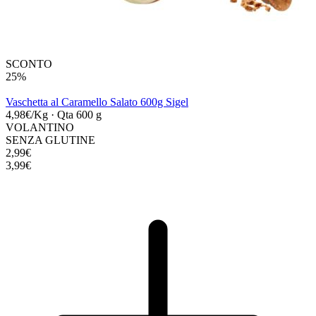
SCONTO
25%
Vaschetta al Caramello Salato 600g Sigel
4,98€/Kg
·
Qta 600 g
VOLANTINO
SENZA GLUTINE
2,99€
3,99€