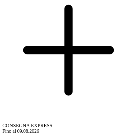
CONSEGNA EXPRESS
Fino al 09.08.2026