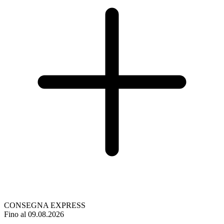
CONSEGNA EXPRESS
Fino al 09.08.2026