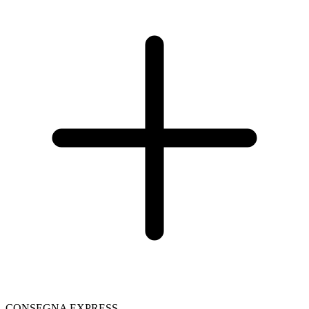
CONSEGNA EXPRESS