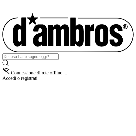
Connessione di rete offline ...
Accedi
o registrati