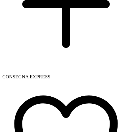
CONSEGNA EXPRESS