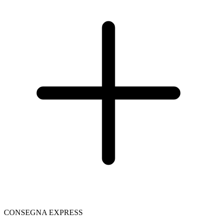
CONSEGNA EXPRESS