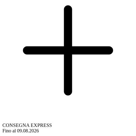
CONSEGNA EXPRESS
Fino al 09.08.2026