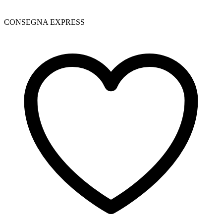
CONSEGNA EXPRESS