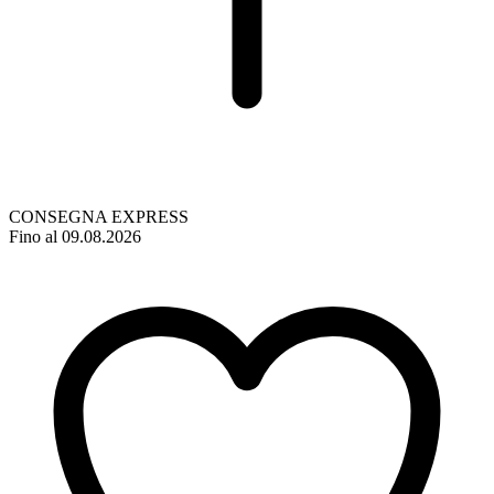
CONSEGNA EXPRESS
Fino al 09.08.2026