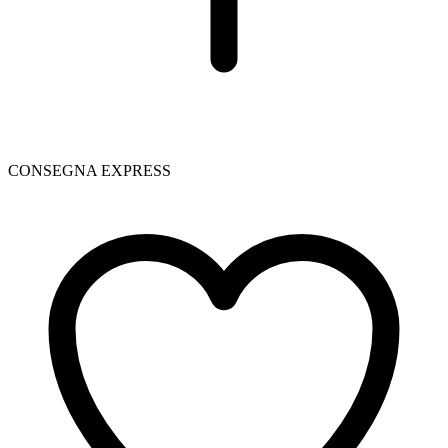
CONSEGNA EXPRESS