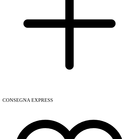
CONSEGNA EXPRESS