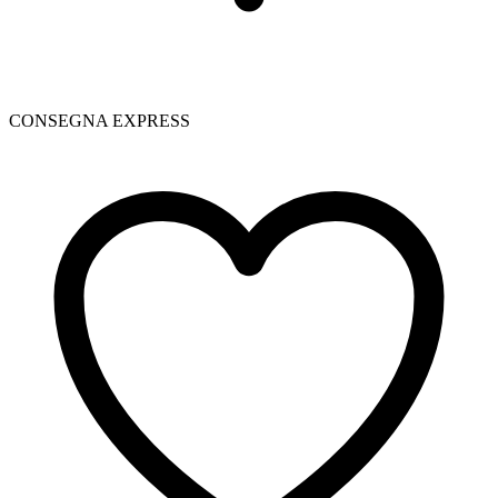
CONSEGNA EXPRESS