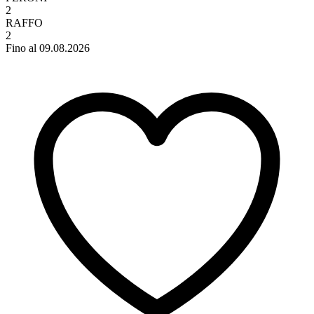
2
RAFFO
2
Fino al 09.08.2026