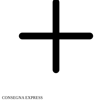
CONSEGNA EXPRESS