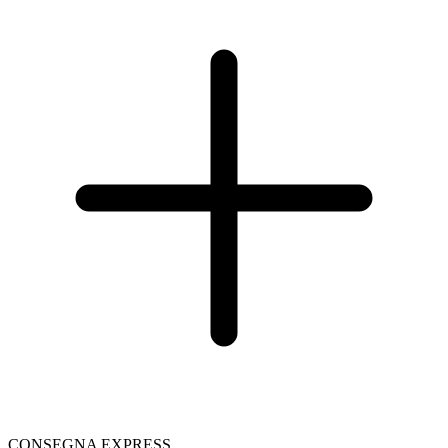
CONSEGNA EXPRESS