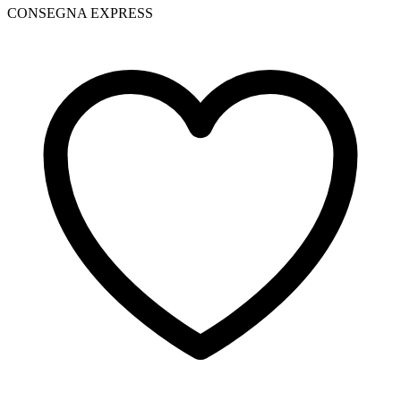
CONSEGNA EXPRESS