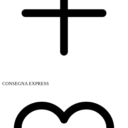
CONSEGNA EXPRESS