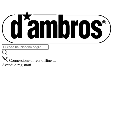
Connessione di rete offline ...
Accedi
o registrati