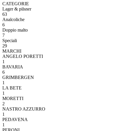
CATEGORIE
Lager & pilsner
63
Analcoliche
6
Doppio malto
7
Speciali
29
MARCHI
ANGELO PORETTI
1
BAVARIA
6
GRIMBERGEN
1
LA BETE
1
MORETTI
2
NASTRO AZZURRO
1
PEDAVENA
1
PERONI