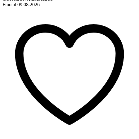
Fino al 09.08.2026