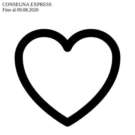
CONSEGNA EXPRESS
Fino al 09.08.2026