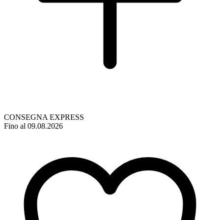
CONSEGNA EXPRESS
Fino al 09.08.2026