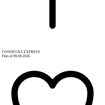
CONSEGNA EXPRESS
Fino al 09.08.2026