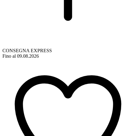
CONSEGNA EXPRESS
Fino al 09.08.2026