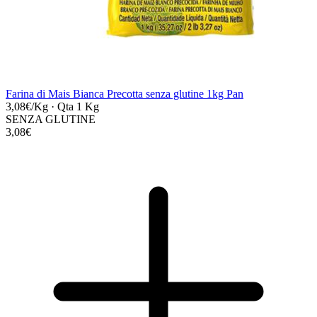
Farina di Mais Bianca Precotta senza glutine 1kg Pan
3,08€/Kg
·
Qta 1 Kg
SENZA GLUTINE
3,08€