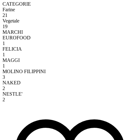
CATEGORIE
Farine
21
Vegetale
19
MARCHI
EUROFOOD
1
FELICIA
1
MAGGI
1
MOLINO FILIPPINI
3
NAKED
2
NESTLE'
2