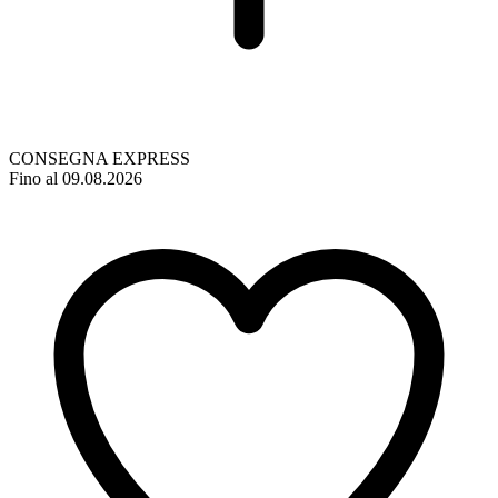
CONSEGNA EXPRESS
Fino al 09.08.2026