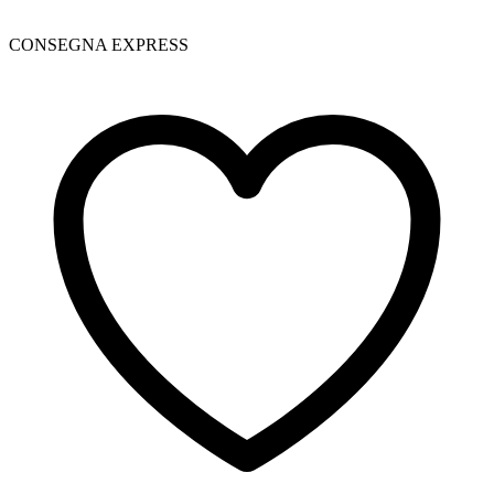
CONSEGNA EXPRESS