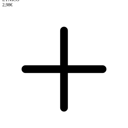
2,98€