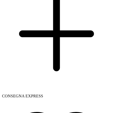
CONSEGNA EXPRESS