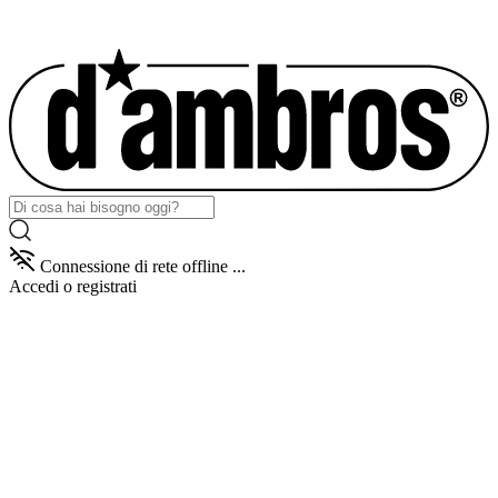
Connessione di rete offline ...
Accedi
o registrati