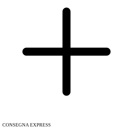
CONSEGNA EXPRESS