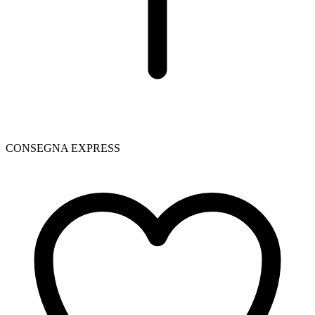
CONSEGNA EXPRESS