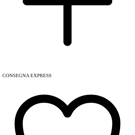
CONSEGNA EXPRESS