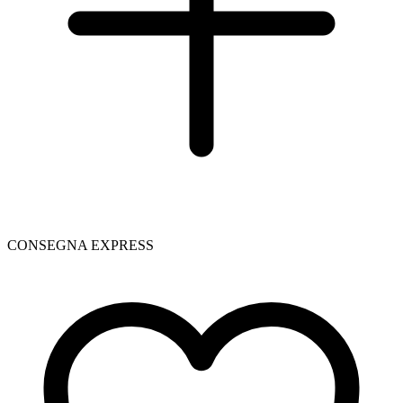
CONSEGNA EXPRESS