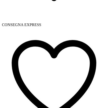
CONSEGNA EXPRESS