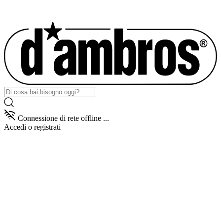
Connessione di rete offline ...
Accedi
o registrati