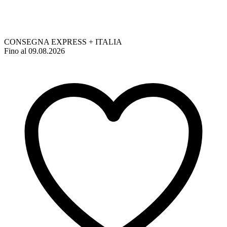
CONSEGNA EXPRESS + ITALIA
Fino al 09.08.2026