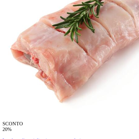
SCONTO
20%