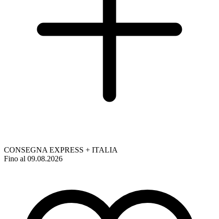
CONSEGNA EXPRESS + ITALIA
Fino al 09.08.2026