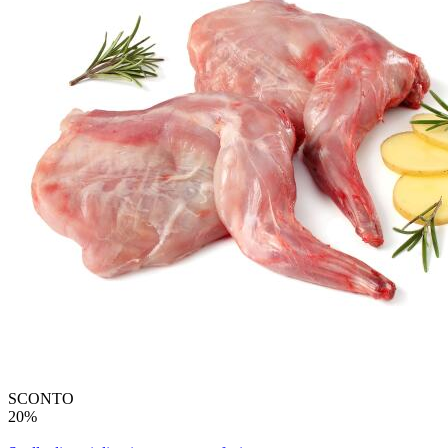
SCONTO
20%