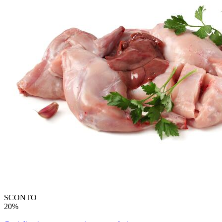
SCONTO
20%