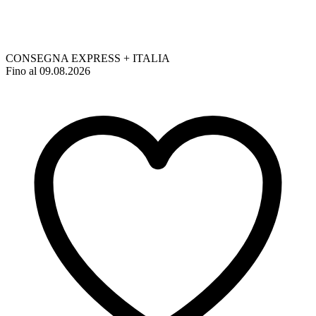
CONSEGNA EXPRESS + ITALIA
Fino al 09.08.2026