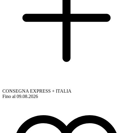
CONSEGNA EXPRESS + ITALIA
Fino al 09.08.2026