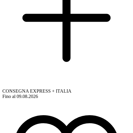
CONSEGNA EXPRESS + ITALIA
Fino al 09.08.2026