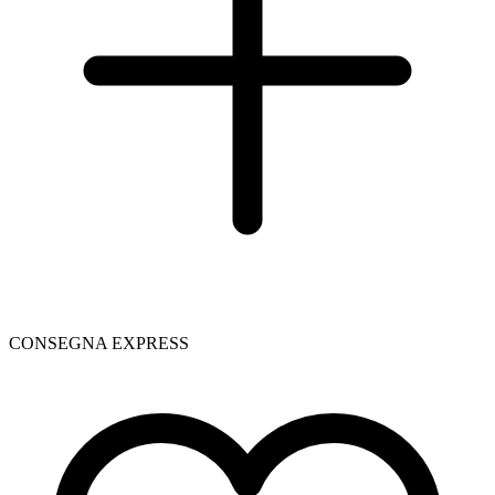
CONSEGNA EXPRESS