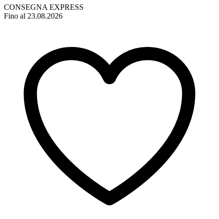
CONSEGNA EXPRESS
Fino al 23.08.2026