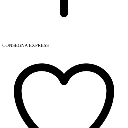
CONSEGNA EXPRESS