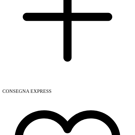
CONSEGNA EXPRESS