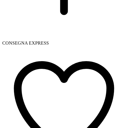
CONSEGNA EXPRESS