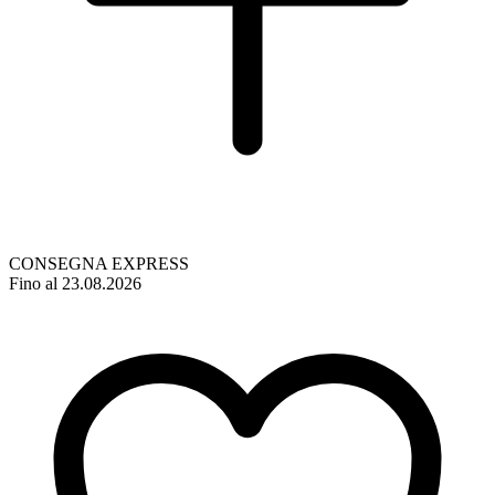
CONSEGNA EXPRESS
Fino al 23.08.2026