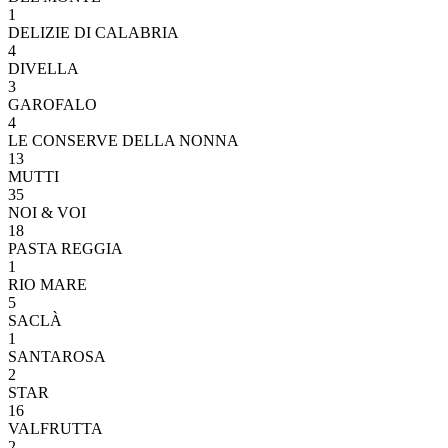
1
DELIZIE DI CALABRIA
4
DIVELLA
3
GAROFALO
4
LE CONSERVE DELLA NONNA
13
MUTTI
35
NOI & VOI
18
PASTA REGGIA
1
RIO MARE
5
SACLÀ
1
SANTAROSA
2
STAR
16
VALFRUTTA
2