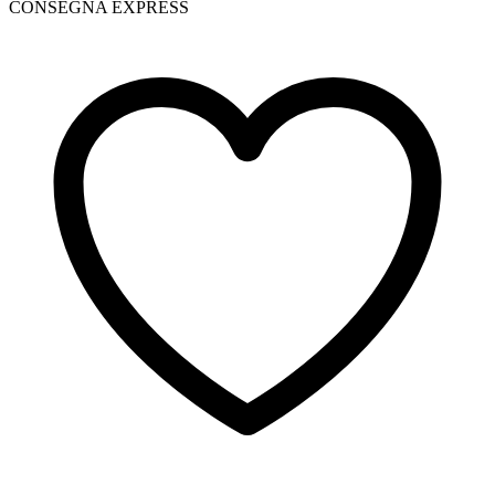
CONSEGNA EXPRESS