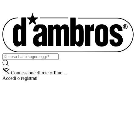
Connessione di rete offline ...
Accedi
o registrati