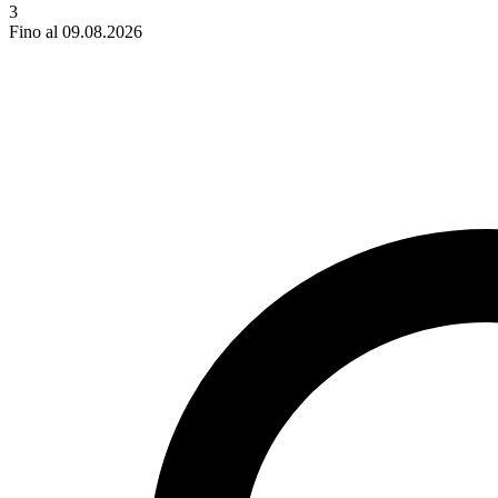
3
Fino al 09.08.2026