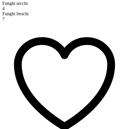
Funghi secchi
4
Funghi freschi
7