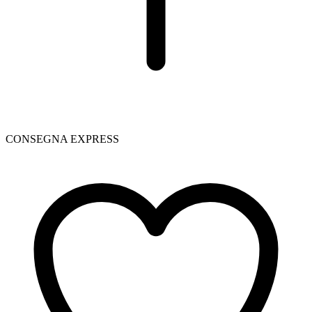
CONSEGNA EXPRESS