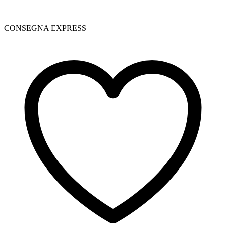
CONSEGNA EXPRESS