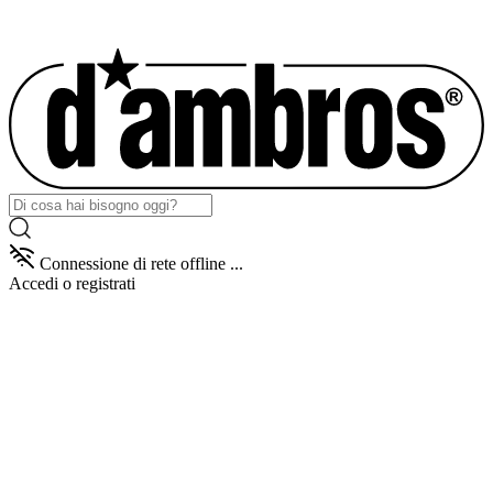
Connessione di rete offline ...
Accedi
o registrati