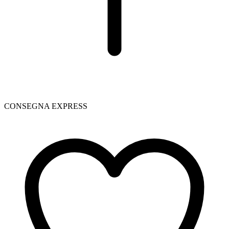
CONSEGNA EXPRESS