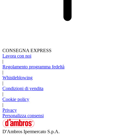
CONSEGNA EXPRESS
Lavora con noi
|
Regolamento programma fedeltà
|
Whistleblowing
|
Condizioni di vendita
|
Cookie policy
|
Privacy
Personalizza consensi
D'Ambros Ipermercato S.p.A.