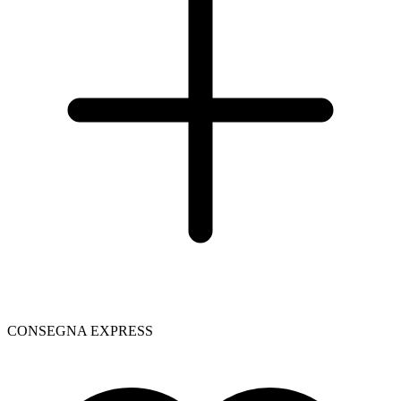
CONSEGNA EXPRESS