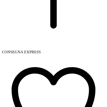
CONSEGNA EXPRESS