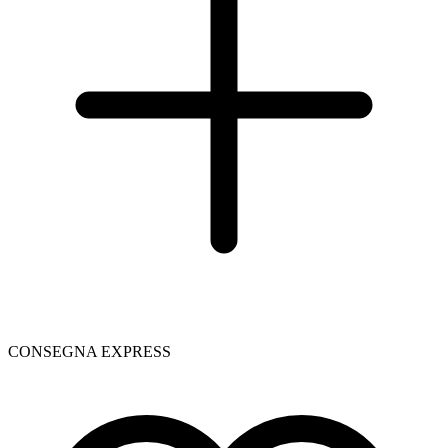
CONSEGNA EXPRESS