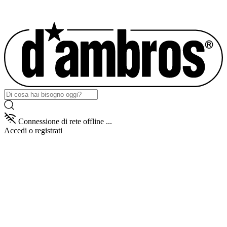
Connessione di rete offline ...
Accedi
o registrati