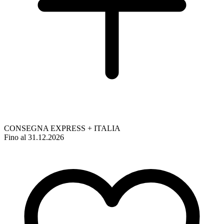
CONSEGNA EXPRESS + ITALIA
Fino al 31.12.2026