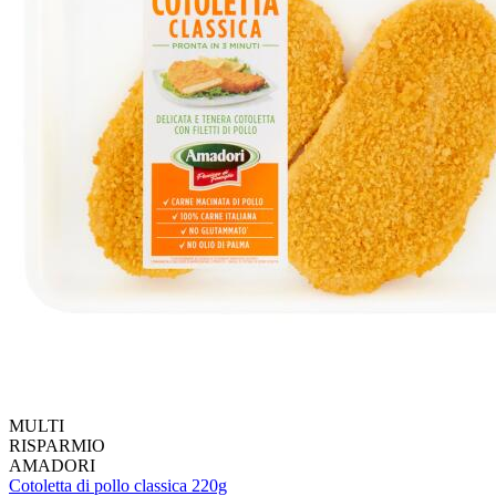
MULTI
RISPARMIO
AMADORI
Cotoletta di pollo classica 220g