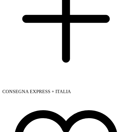
CONSEGNA EXPRESS + ITALIA