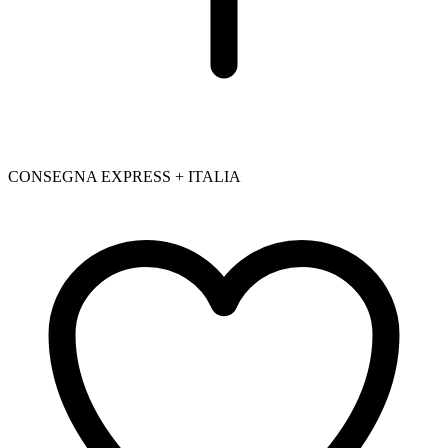
CONSEGNA EXPRESS + ITALIA