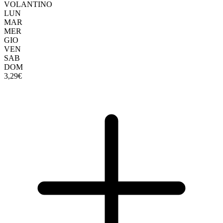
VOLANTINO
LUN
MAR
MER
GIO
VEN
SAB
DOM
3,29€