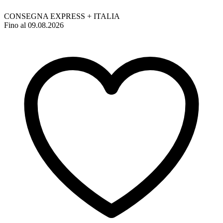
CONSEGNA EXPRESS + ITALIA
Fino al 09.08.2026