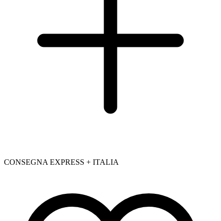
CONSEGNA EXPRESS + ITALIA