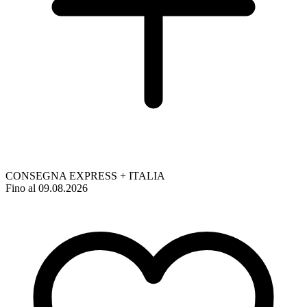
CONSEGNA EXPRESS + ITALIA
Fino al 09.08.2026