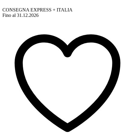
CONSEGNA EXPRESS + ITALIA
Fino al 31.12.2026