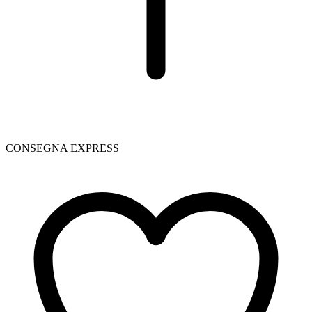
CONSEGNA EXPRESS