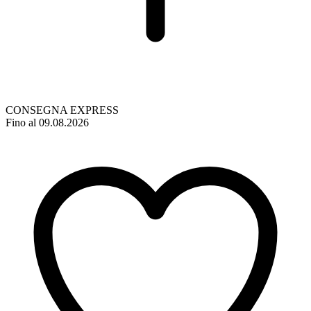
CONSEGNA EXPRESS
Fino al 09.08.2026