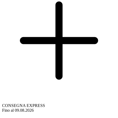
CONSEGNA EXPRESS
Fino al 09.08.2026