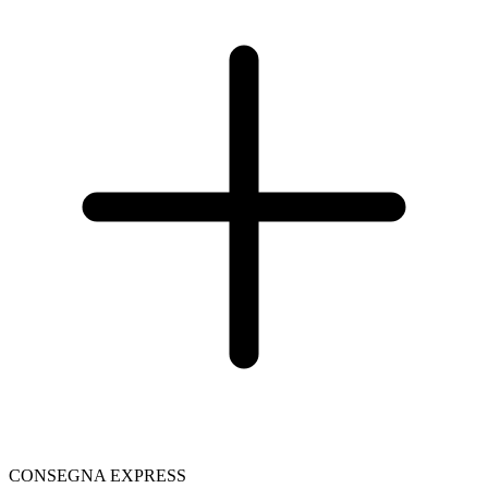
CONSEGNA EXPRESS