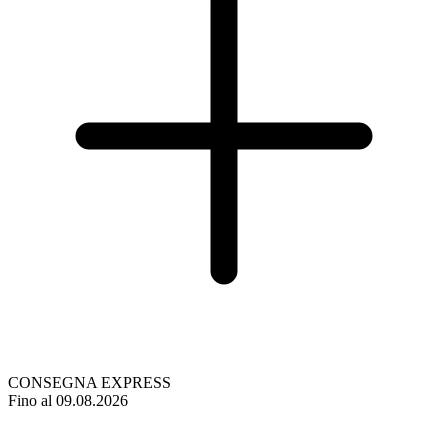
CONSEGNA EXPRESS
Fino al 09.08.2026