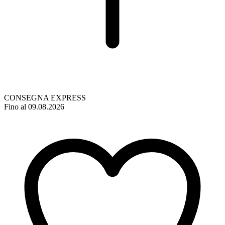
CONSEGNA EXPRESS
Fino al 09.08.2026