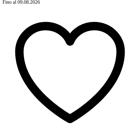
Fino al 09.08.2026