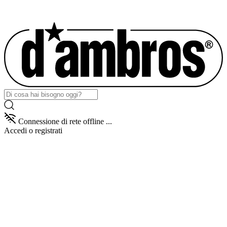
Connessione di rete offline ...
Accedi
o registrati