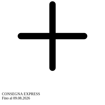
CONSEGNA EXPRESS
Fino al 09.08.2026