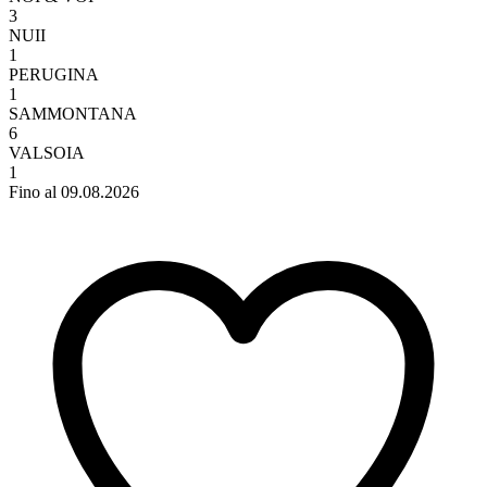
3
NUII
1
PERUGINA
1
SAMMONTANA
6
VALSOIA
1
Fino al 09.08.2026