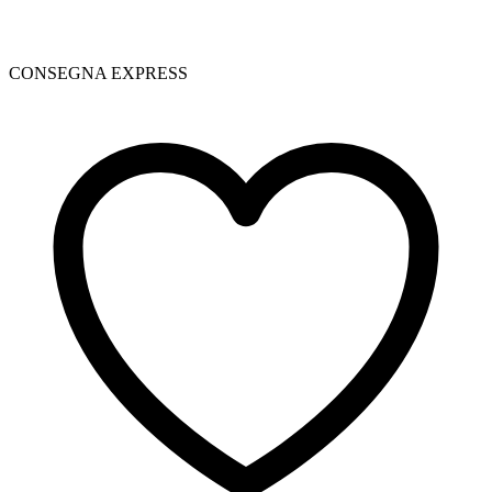
CONSEGNA EXPRESS