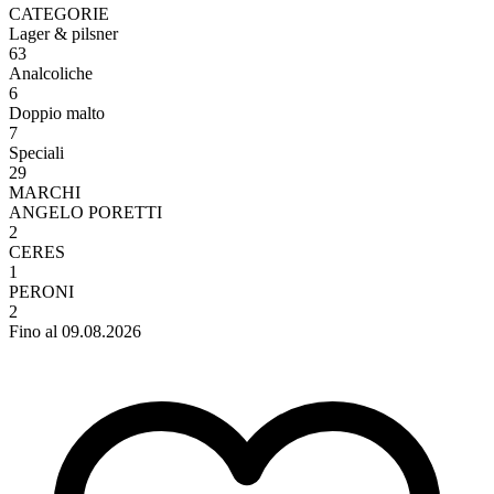
CATEGORIE
Lager & pilsner
63
Analcoliche
6
Doppio malto
7
Speciali
29
MARCHI
ANGELO PORETTI
2
CERES
1
PERONI
2
Fino al 09.08.2026