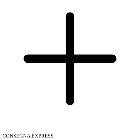
CONSEGNA EXPRESS