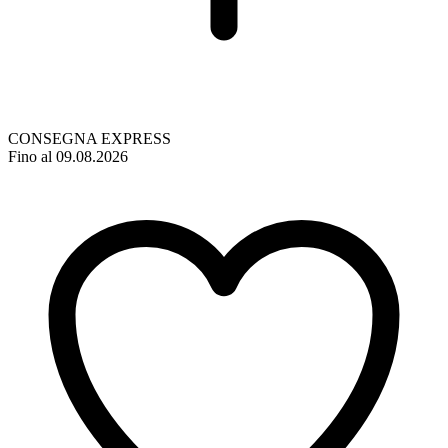
CONSEGNA EXPRESS
Fino al 09.08.2026