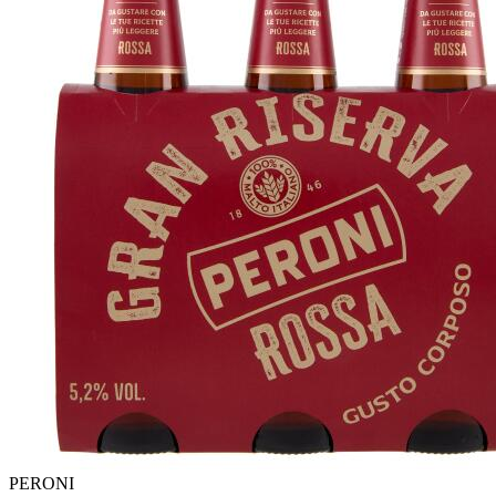
PERONI