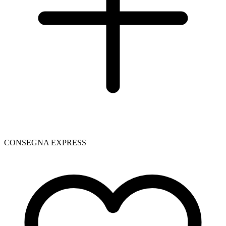
CONSEGNA EXPRESS