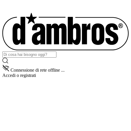
Connessione di rete offline ...
Accedi
o registrati