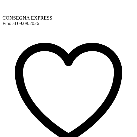
CONSEGNA EXPRESS
Fino al 09.08.2026