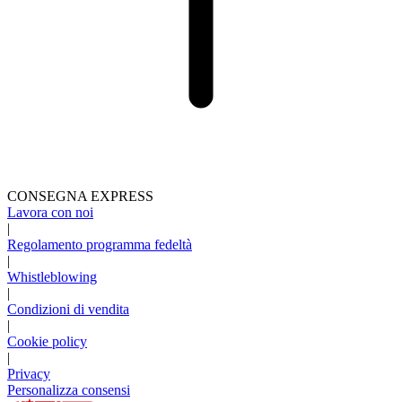
CONSEGNA EXPRESS
Lavora con noi
|
Regolamento programma fedeltà
|
Whistleblowing
|
Condizioni di vendita
|
Cookie policy
|
Privacy
Personalizza consensi