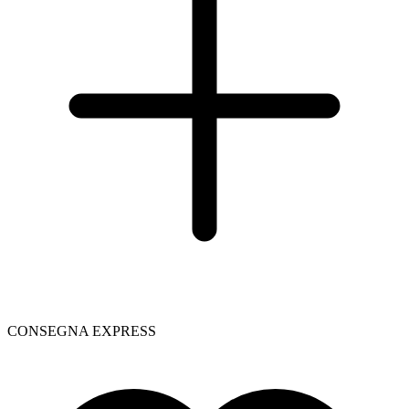
CONSEGNA EXPRESS