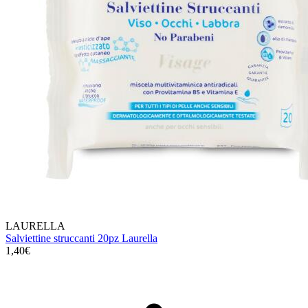
LAURELLA
Salviettine struccanti 20pz Laurella
1,40€