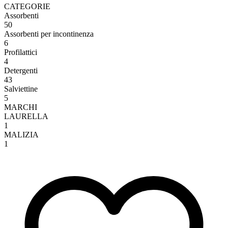
CATEGORIE
Assorbenti
50
Assorbenti per incontinenza
6
Profilattici
4
Detergenti
43
Salviettine
5
MARCHI
LAURELLA
1
MALIZIA
1