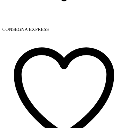
CONSEGNA EXPRESS