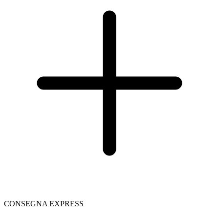
CONSEGNA EXPRESS