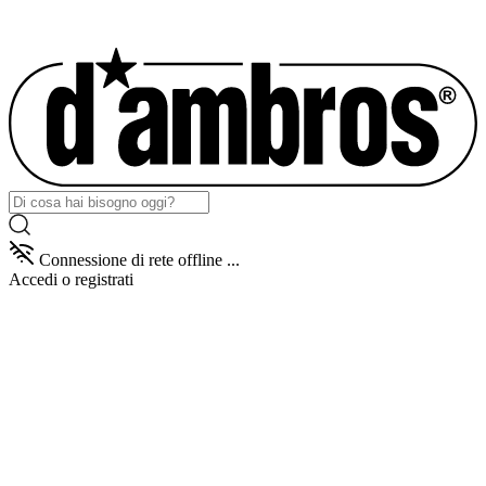
Connessione di rete offline ...
Accedi
o registrati