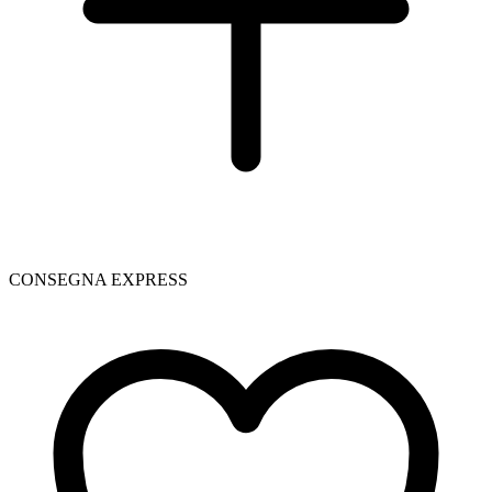
CONSEGNA EXPRESS