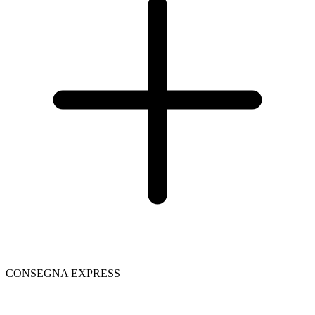
CONSEGNA EXPRESS