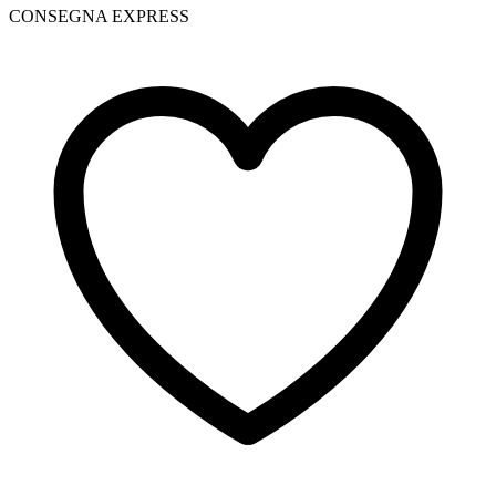
CONSEGNA EXPRESS