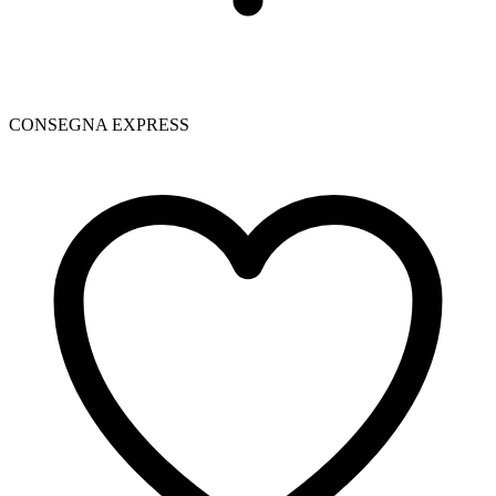
CONSEGNA EXPRESS