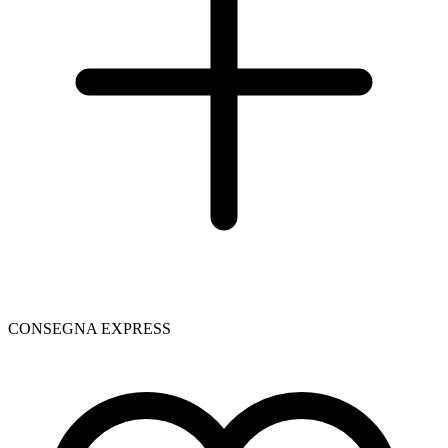
CONSEGNA EXPRESS