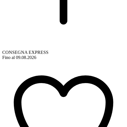
CONSEGNA EXPRESS
Fino al 09.08.2026