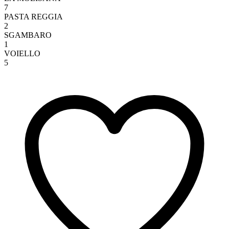
7
PASTA REGGIA
2
SGAMBARO
1
VOIELLO
5