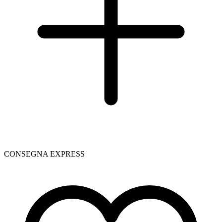
CONSEGNA EXPRESS