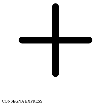
CONSEGNA EXPRESS