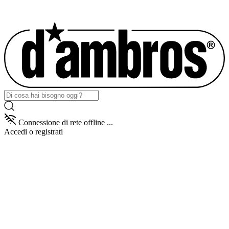
Connessione di rete offline ...
Accedi
o registrati