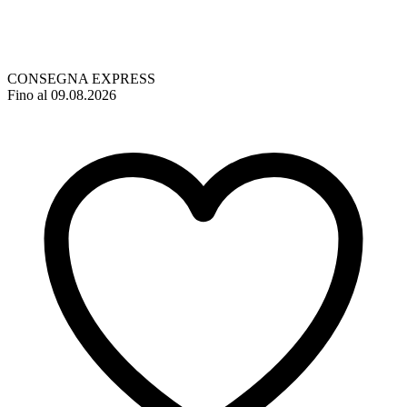
CONSEGNA EXPRESS
Fino al 09.08.2026