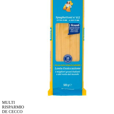
MULTI
RISPARMIO
DE CECCO