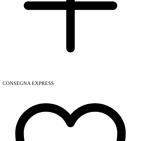
CONSEGNA EXPRESS