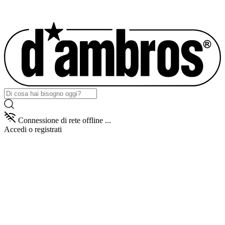
Connessione di rete offline ...
Accedi
o registrati