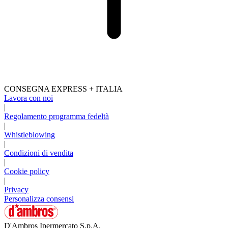
CONSEGNA EXPRESS + ITALIA
Lavora con noi
|
Regolamento programma fedeltà
|
Whistleblowing
|
Condizioni di vendita
|
Cookie policy
|
Privacy
Personalizza consensi
D'Ambros Ipermercato S.p.A.