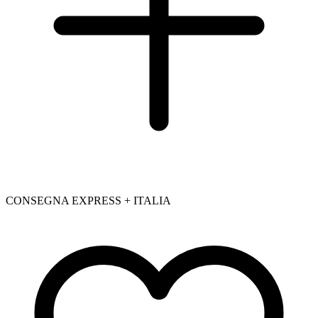
CONSEGNA EXPRESS + ITALIA