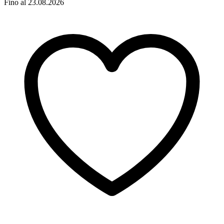
Fino al 23.08.2026