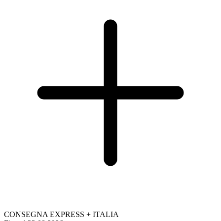
CONSEGNA EXPRESS + ITALIA