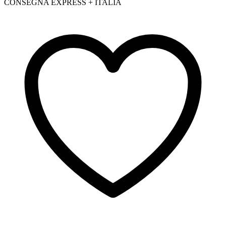
CONSEGNA EXPRESS + ITALIA