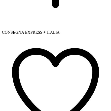
CONSEGNA EXPRESS + ITALIA