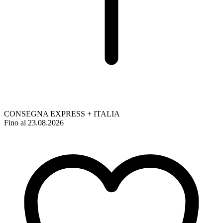
CONSEGNA EXPRESS + ITALIA
Fino al 23.08.2026