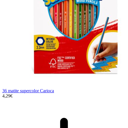
36 matite supercolor Carioca
4,29€