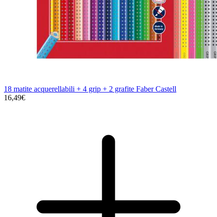
18 matite acquerellabili + 4 grip + 2 grafite Faber Castell
16,49€