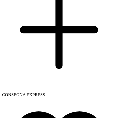
CONSEGNA EXPRESS