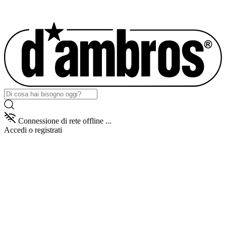
Connessione di rete offline ...
Accedi
o registrati