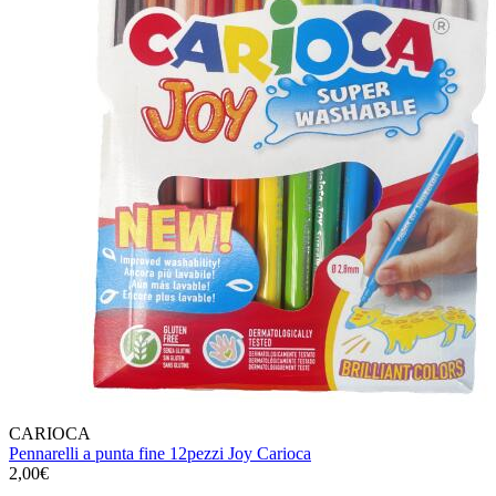
CARIOCA
Pennarelli a punta fine 12pezzi Joy Carioca
2,00€