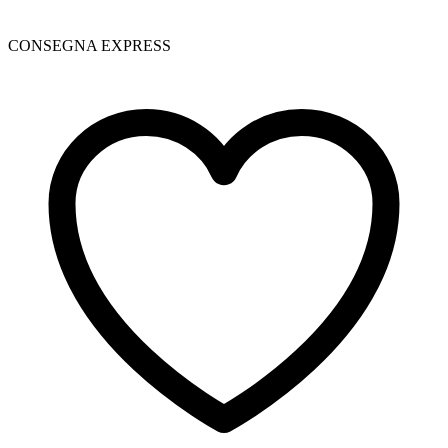
CONSEGNA EXPRESS