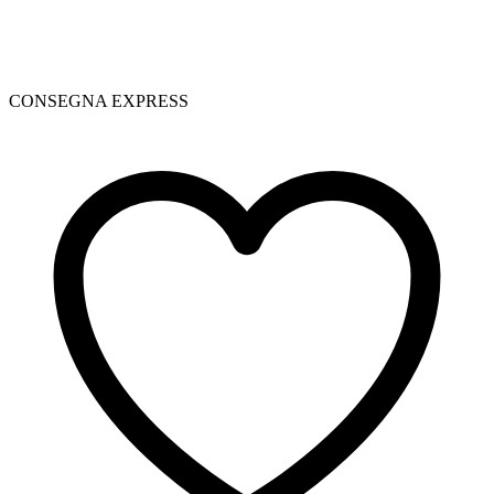
CONSEGNA EXPRESS