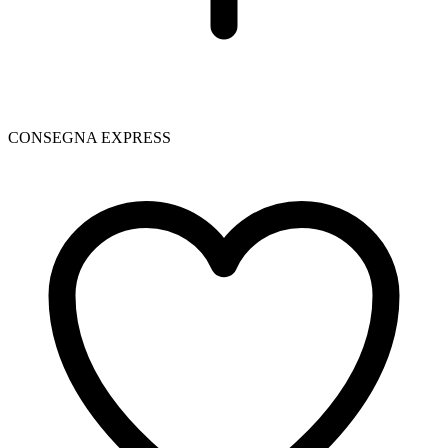
CONSEGNA EXPRESS