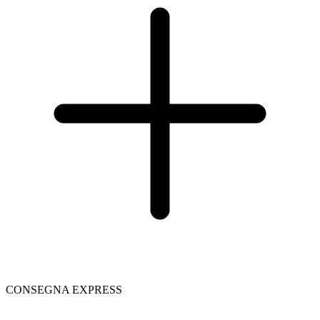
CONSEGNA EXPRESS