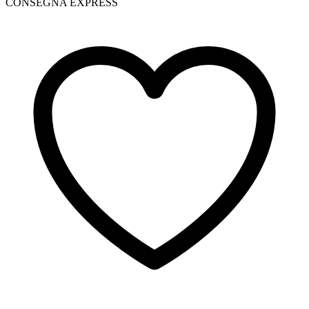
CONSEGNA EXPRESS