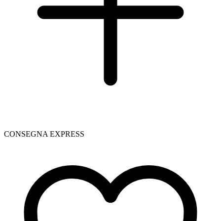
CONSEGNA EXPRESS