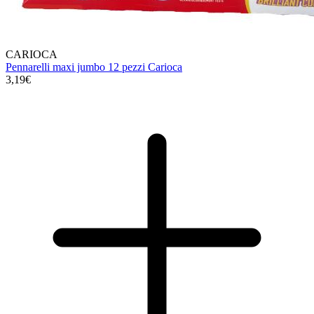
CARIOCA
Pennarelli maxi jumbo 12 pezzi Carioca
3,19€