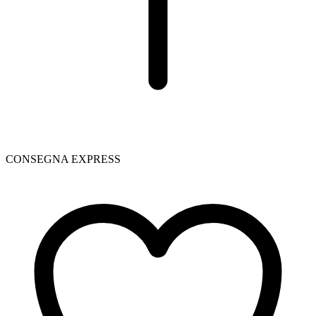
CONSEGNA EXPRESS