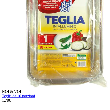
NOI & VOI
Teglia da 10 porzioni
1,78€