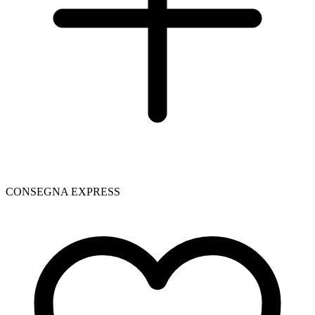
CONSEGNA EXPRESS