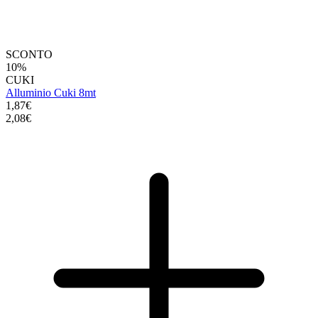
SCONTO
10%
CUKI
Alluminio Cuki 8mt
1,87€
2,08€