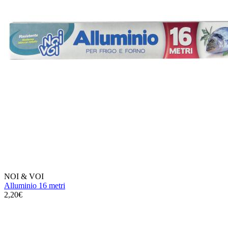
NOI & VOI
Alluminio 16 metri
2,20€