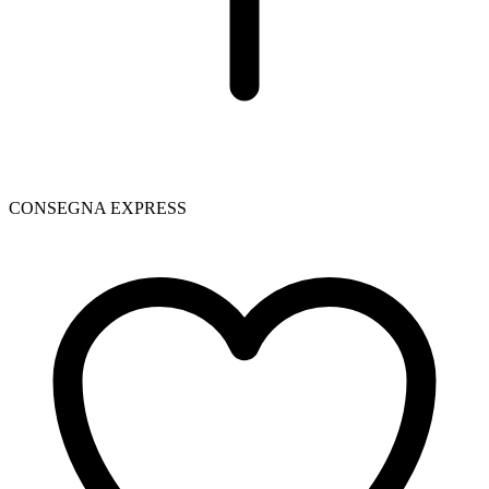
CONSEGNA EXPRESS