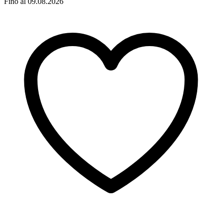
Fino al 09.08.2026