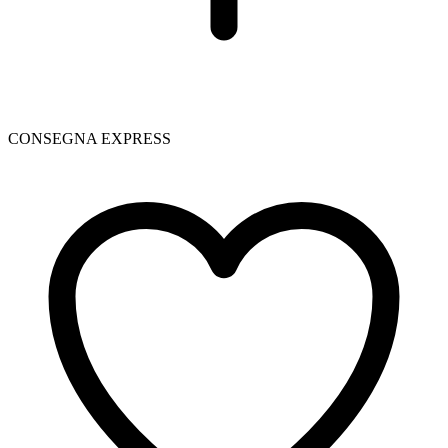
CONSEGNA EXPRESS