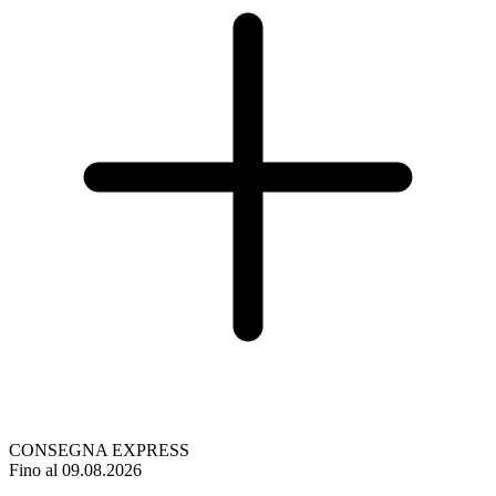
CONSEGNA EXPRESS
Fino al 09.08.2026