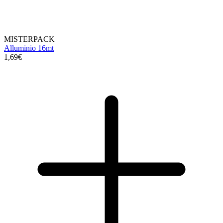
MISTERPACK
Alluminio 16mt
1,69€