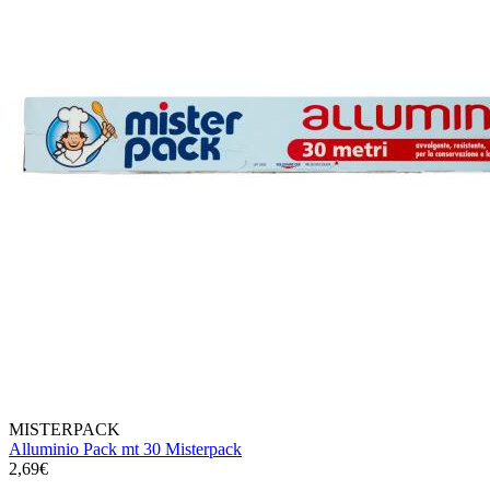
MISTERPACK
Alluminio Pack mt 30 Misterpack
2,69€