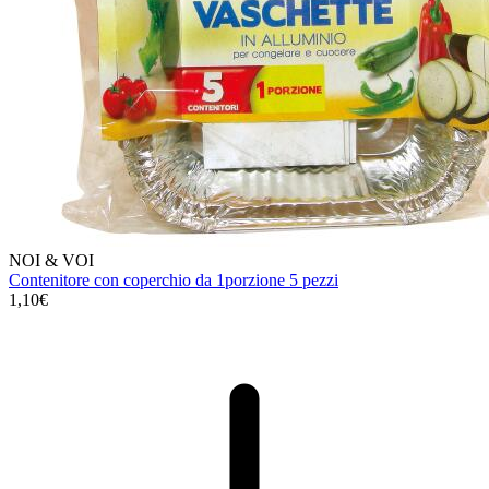
NOI & VOI
Contenitore con coperchio da 1porzione 5 pezzi
1,10€