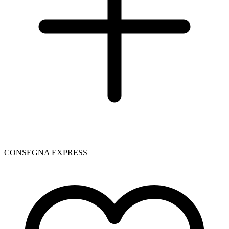
CONSEGNA EXPRESS