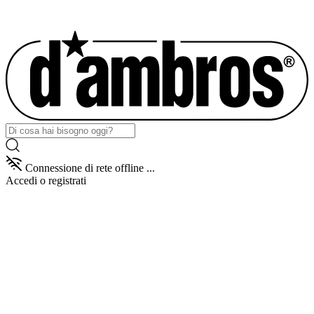
Connessione di rete offline ...
Accedi
o registrati