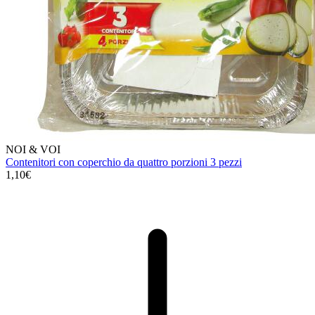
NOI & VOI
Contenitori con coperchio da quattro porzioni 3 pezzi
1,10€