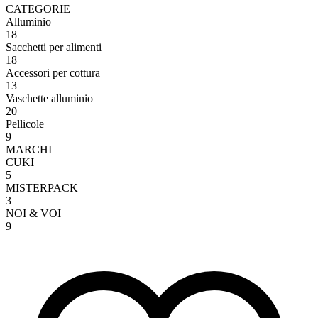
CATEGORIE
Alluminio
18
Sacchetti per alimenti
18
Accessori per cottura
13
Vaschette alluminio
20
Pellicole
9
MARCHI
CUKI
5
MISTERPACK
3
NOI & VOI
9