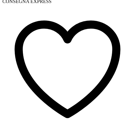
CONSEGNA EXPRESS