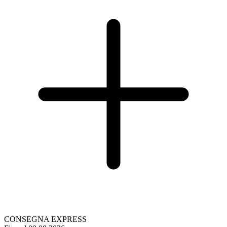
CONSEGNA EXPRESS