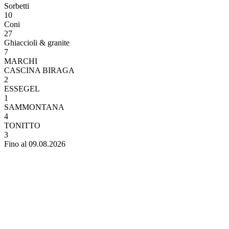
Sorbetti
10
Coni
27
Ghiaccioli & granite
7
MARCHI
CASCINA BIRAGA
2
ESSEGEL
1
SAMMONTANA
4
TONITTO
3
Fino al 09.08.2026