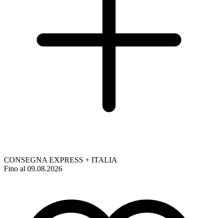
CONSEGNA EXPRESS + ITALIA
Fino al 09.08.2026