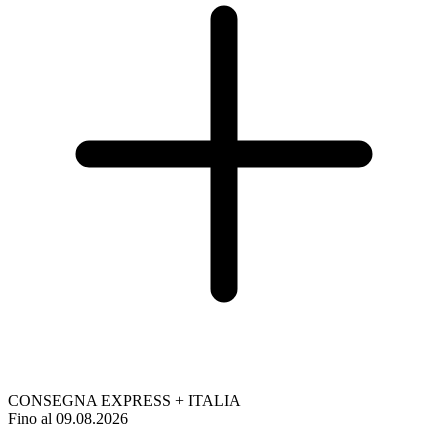
CONSEGNA EXPRESS + ITALIA
Fino al 09.08.2026