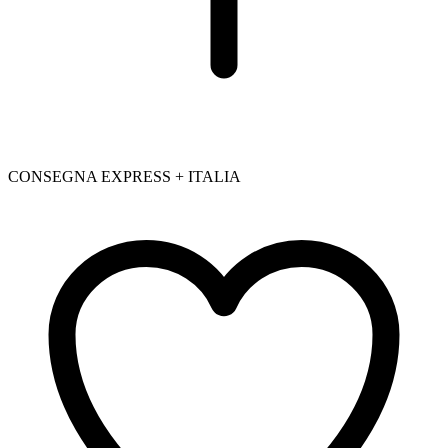
CONSEGNA EXPRESS + ITALIA