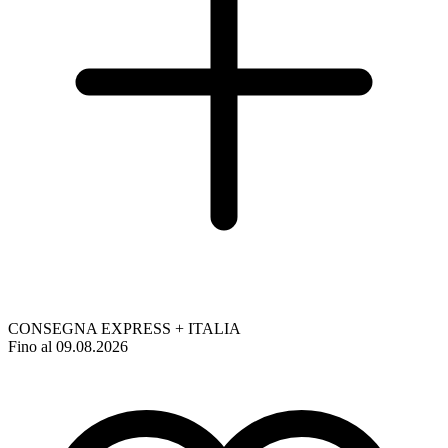
CONSEGNA EXPRESS + ITALIA
Fino al 09.08.2026