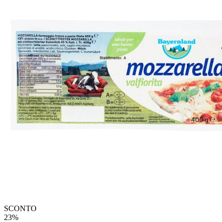
SCONTO
23%