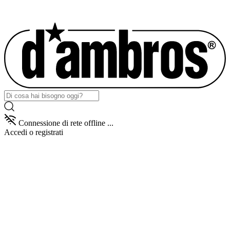
Connessione di rete offline ...
Accedi
o registrati