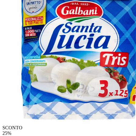
SCONTO
25%