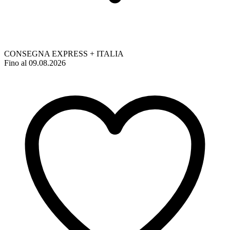
CONSEGNA EXPRESS + ITALIA
Fino al 09.08.2026