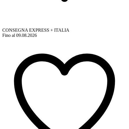
CONSEGNA EXPRESS + ITALIA
Fino al 09.08.2026