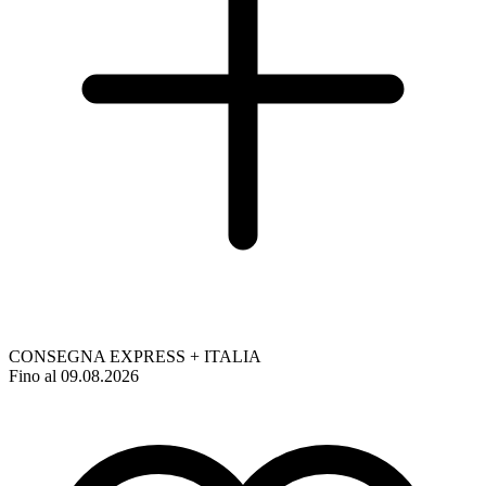
CONSEGNA EXPRESS + ITALIA
Fino al 09.08.2026