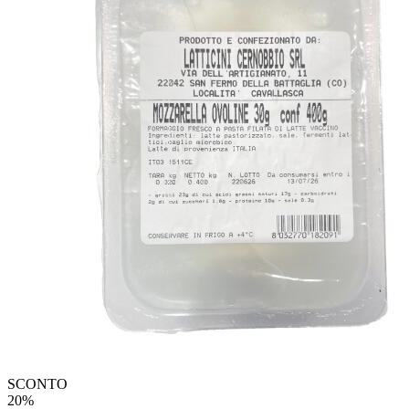
SCONTO
20%