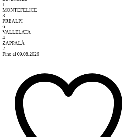
1
MONTEFELICE
3
PREALPI
6
VALLELATA
4
ZAPPALÀ
2
Fino al 09.08.2026