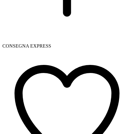
CONSEGNA EXPRESS