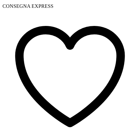
CONSEGNA EXPRESS