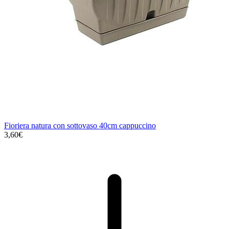
Fioriera natura con sottovaso 40cm cappuccino
3,60€