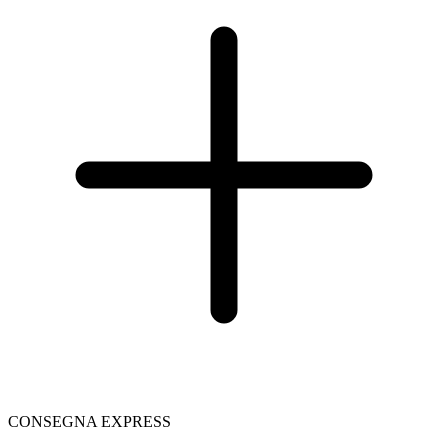
CONSEGNA EXPRESS