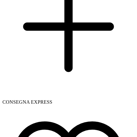
CONSEGNA EXPRESS