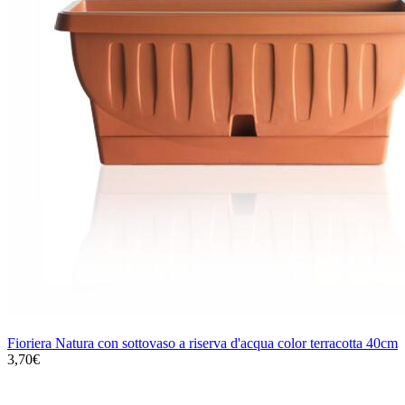
Fioriera Natura con sottovaso a riserva d'acqua color terracotta 40cm
3,70€