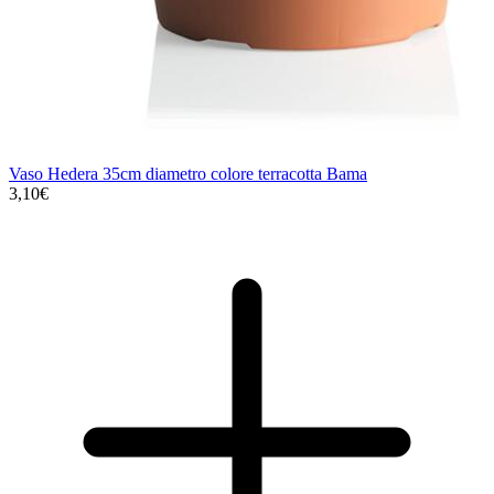
Vaso Hedera 35cm diametro colore terracotta Bama
3,10€