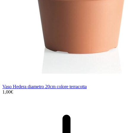
Vaso Hedera diametro 20cm colore terracotta
1,00€