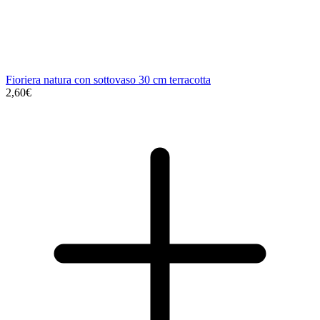
Fioriera natura con sottovaso 30 cm terracotta
2,60€