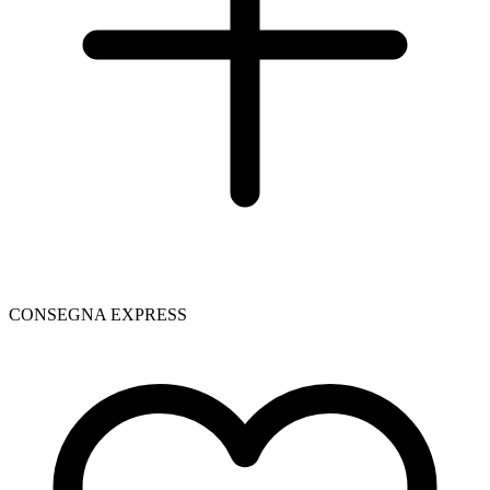
CONSEGNA EXPRESS