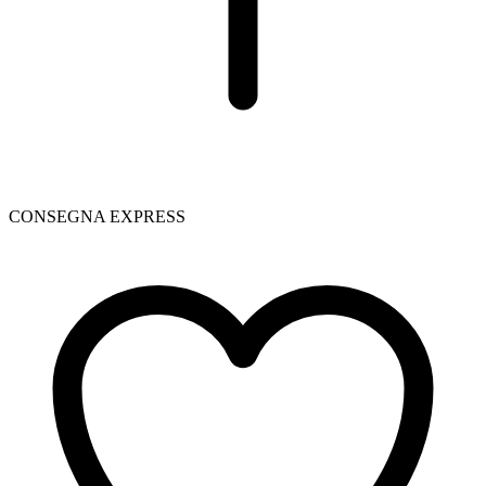
CONSEGNA EXPRESS