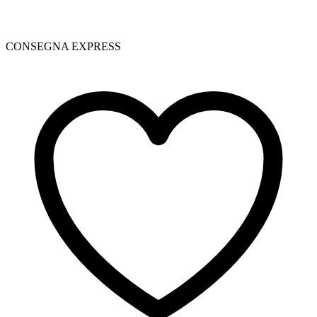
CONSEGNA EXPRESS