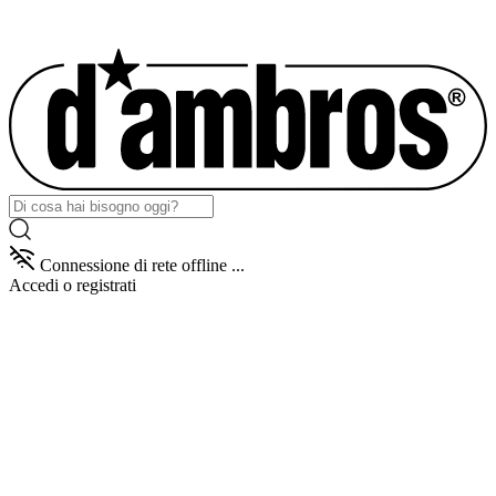
Connessione di rete offline ...
Accedi
o registrati