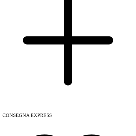
CONSEGNA EXPRESS