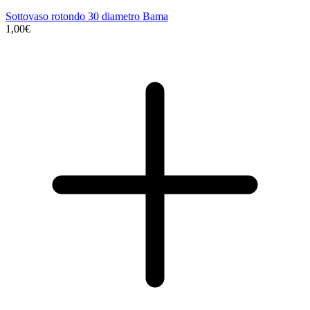
Sottovaso rotondo 30 diametro Bama
1,00€