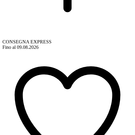
CONSEGNA EXPRESS
Fino al 09.08.2026