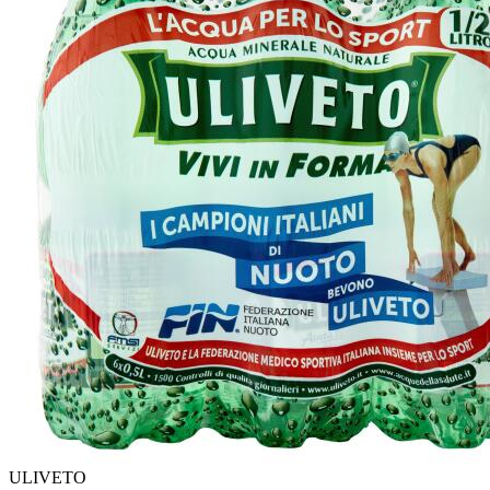
ULIVETO