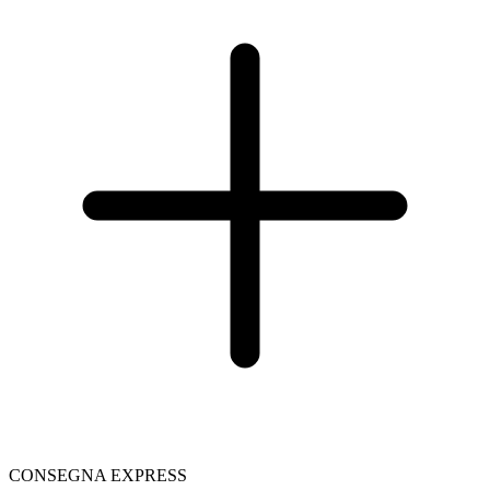
CONSEGNA EXPRESS