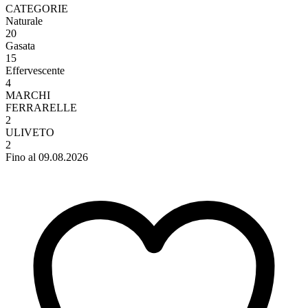
CATEGORIE
Naturale
20
Gasata
15
Effervescente
4
MARCHI
FERRARELLE
2
ULIVETO
2
Fino al 09.08.2026