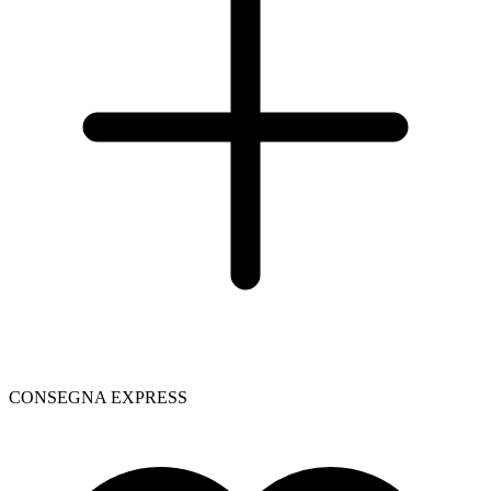
CONSEGNA EXPRESS