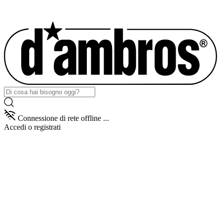
Connessione di rete offline ...
Accedi
o registrati