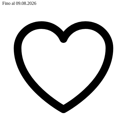
Fino al 09.08.2026