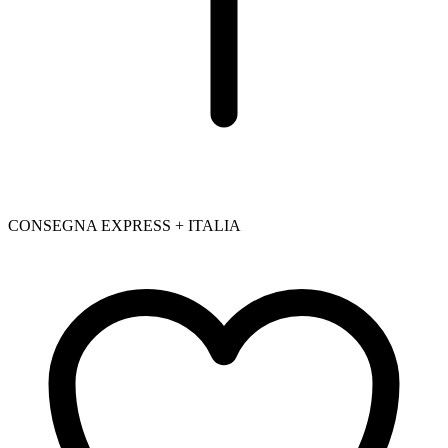
CONSEGNA EXPRESS + ITALIA