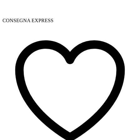
CONSEGNA EXPRESS