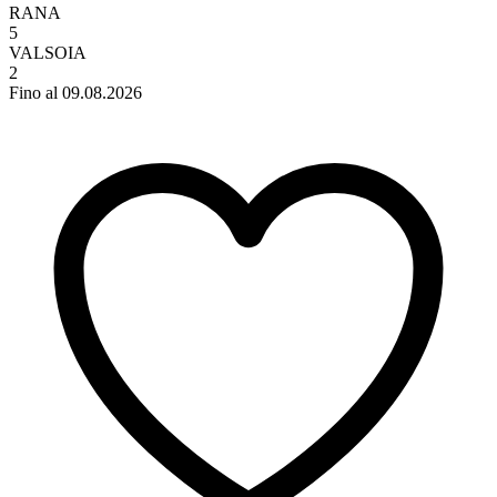
RANA
5
VALSOIA
2
Fino al 09.08.2026