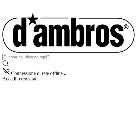
Connessione di rete offline ...
Accedi
o registrati