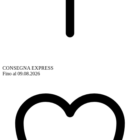
CONSEGNA EXPRESS
Fino al 09.08.2026