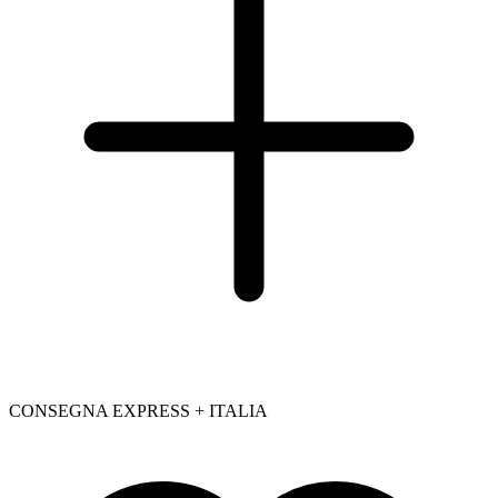
CONSEGNA EXPRESS + ITALIA