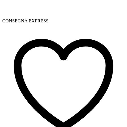
CONSEGNA EXPRESS