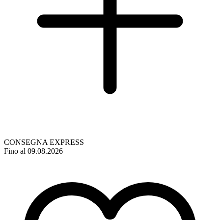
CONSEGNA EXPRESS
Fino al 09.08.2026