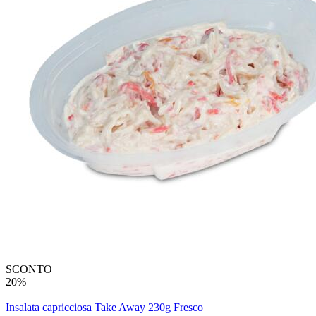
SCONTO
20%
Insalata capricciosa Take Away 230g Fresco