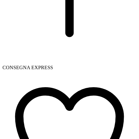
CONSEGNA EXPRESS