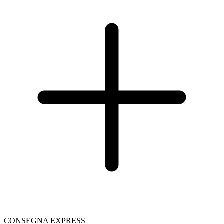
CONSEGNA EXPRESS