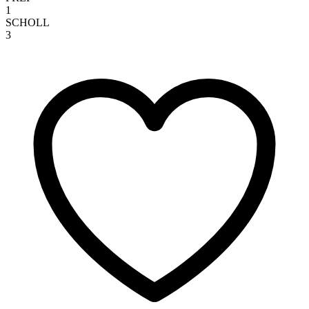
1
SCHOLL
3