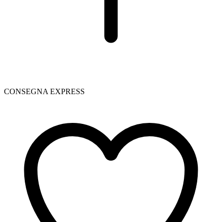
CONSEGNA EXPRESS