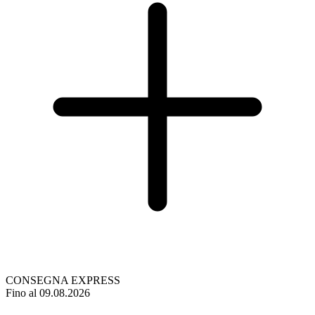
CONSEGNA EXPRESS
Fino al 09.08.2026