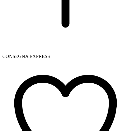
CONSEGNA EXPRESS