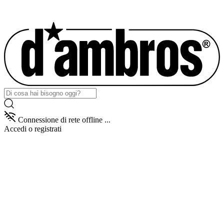
Connessione di rete offline ...
Accedi
o registrati