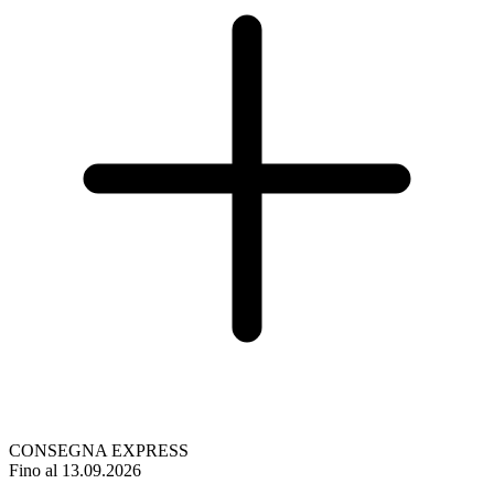
CONSEGNA EXPRESS
Fino al 13.09.2026