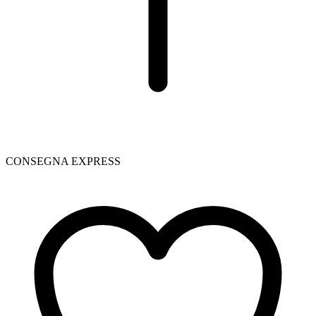
CONSEGNA EXPRESS