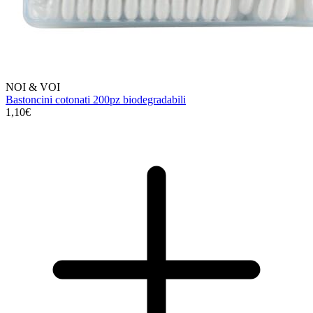
NOI & VOI
Bastoncini cotonati 200pz biodegradabili
1,10€