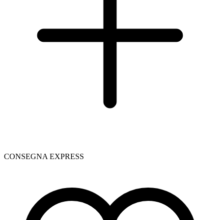
CONSEGNA EXPRESS