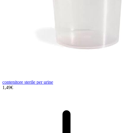
contenitore sterile per urine
1,49€