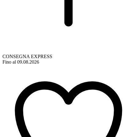
CONSEGNA EXPRESS
Fino al 09.08.2026