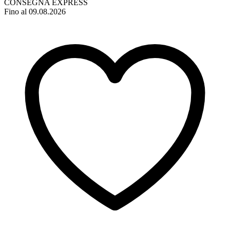
CONSEGNA EXPRESS
Fino al 09.08.2026