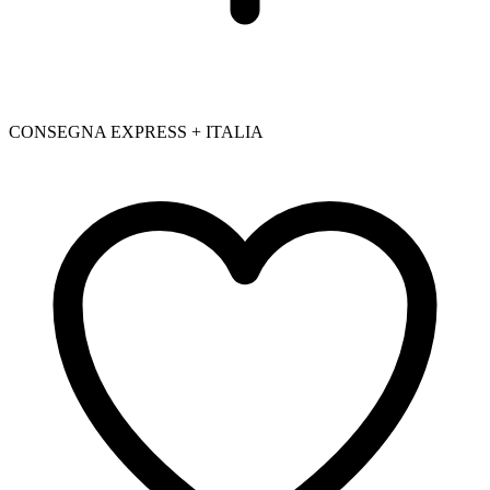
CONSEGNA EXPRESS + ITALIA