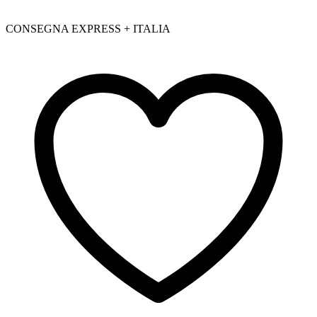
CONSEGNA EXPRESS + ITALIA