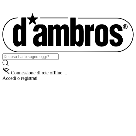
Connessione di rete offline ...
Accedi
o registrati