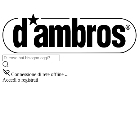
Connessione di rete offline ...
Accedi
o registrati