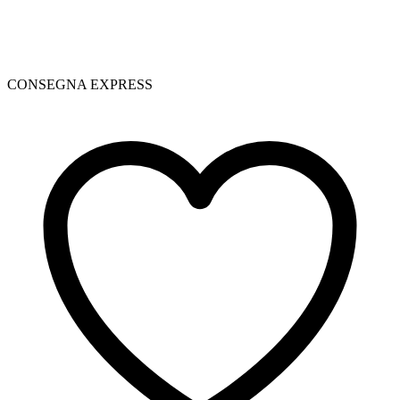
CONSEGNA EXPRESS