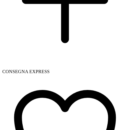
CONSEGNA EXPRESS