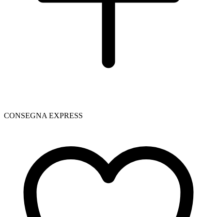
CONSEGNA EXPRESS