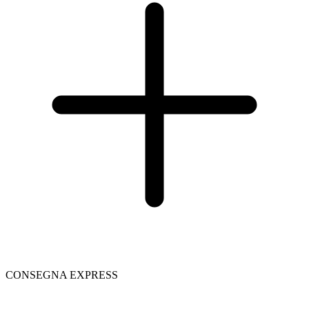
CONSEGNA EXPRESS