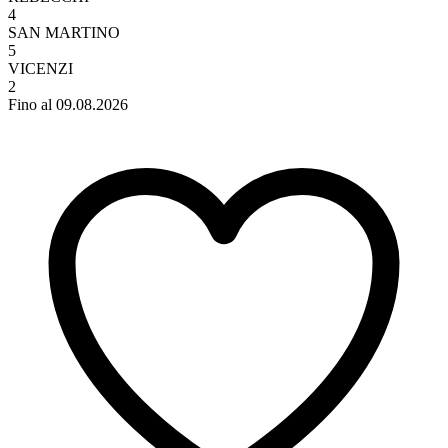
4
SAN MARTINO
5
VICENZI
2
Fino al 09.08.2026