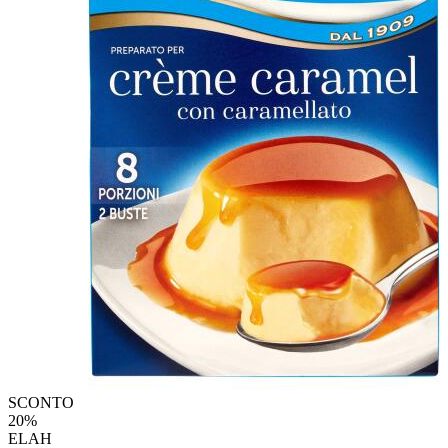
SCONTO
20%
ELAH