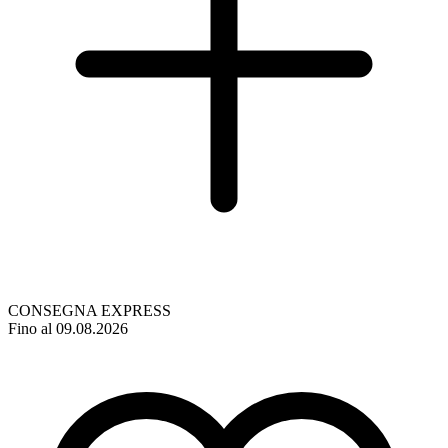
CONSEGNA EXPRESS
Fino al 09.08.2026