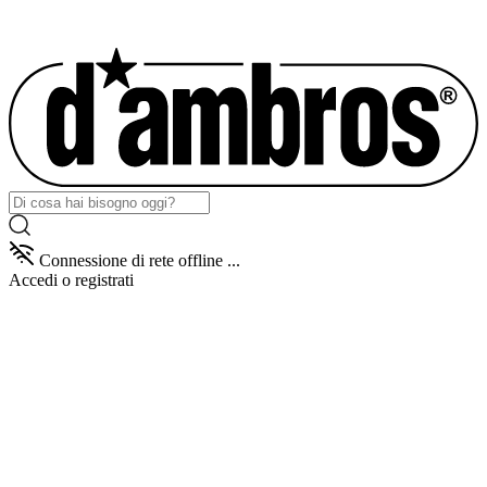
Connessione di rete offline ...
Accedi
o registrati