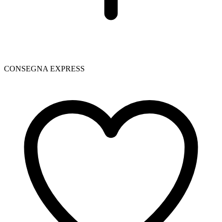
CONSEGNA EXPRESS