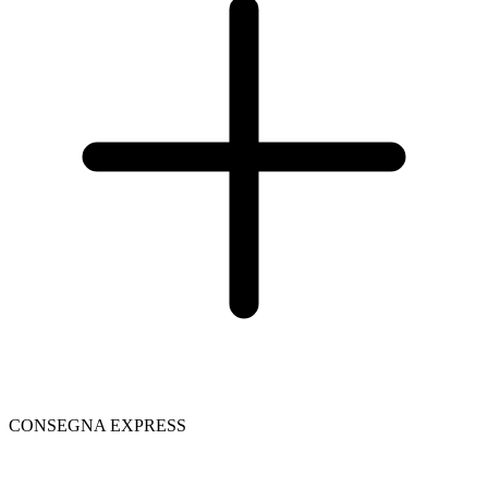
CONSEGNA EXPRESS