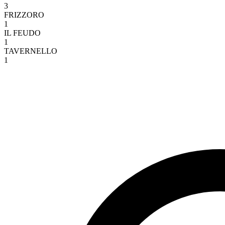
3
FRIZZORO
1
IL FEUDO
1
TAVERNELLO
1