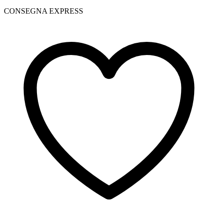
CONSEGNA EXPRESS