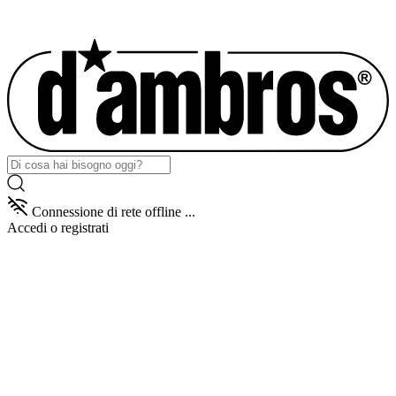
Connessione di rete offline ...
Accedi
o registrati