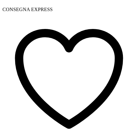
CONSEGNA EXPRESS