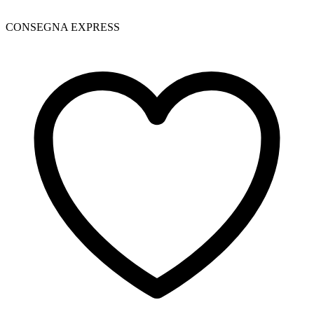
CONSEGNA EXPRESS