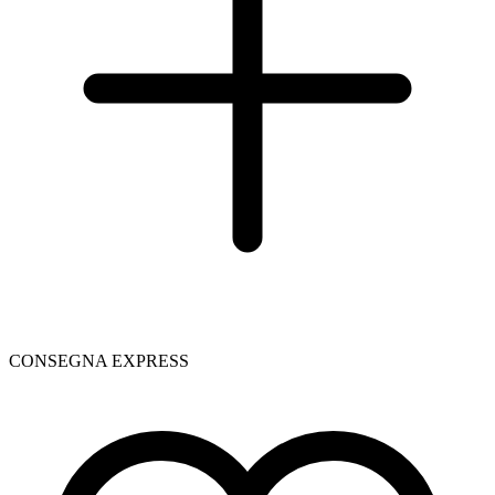
CONSEGNA EXPRESS