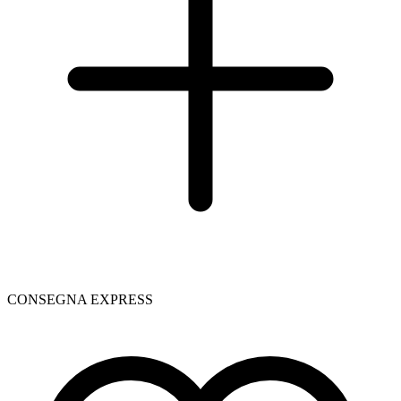
CONSEGNA EXPRESS