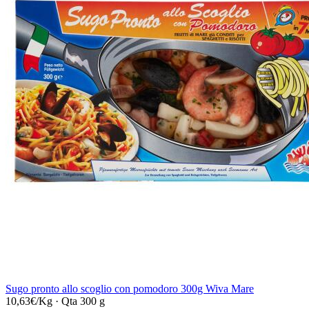
Sugo pronto allo scoglio con pomodoro 300g Wiva Mare
10,63€/Kg
·
Qta 300 g