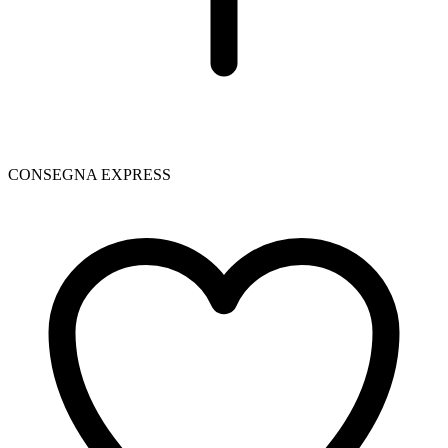
CONSEGNA EXPRESS