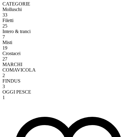
CATEGORIE
Molluschi
33
Filetti
25
Intero & tranci
7
Misti
19
Crostacei
27
MARCHI
COMAVICOLA
2
FINDUS
3
OGGI PESCE
1