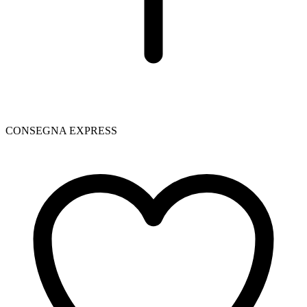
CONSEGNA EXPRESS