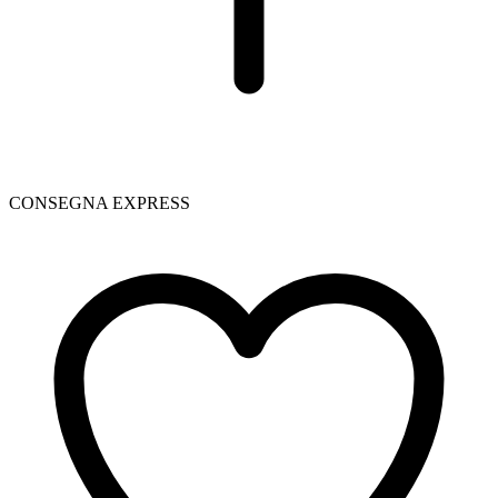
CONSEGNA EXPRESS