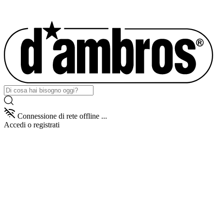
Connessione di rete offline ...
Accedi
o registrati