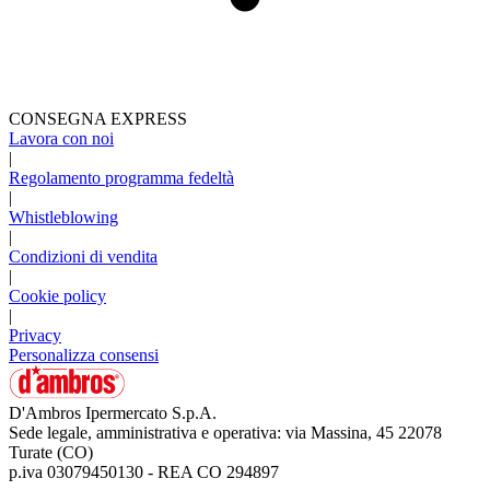
CONSEGNA EXPRESS
Lavora con noi
|
Regolamento programma fedeltà
|
Whistleblowing
|
Condizioni di vendita
|
Cookie policy
|
Privacy
Personalizza consensi
D'Ambros Ipermercato S.p.A.
Sede legale, amministrativa e operativa: via Massina, 45 22078
Turate (CO)
p.iva 03079450130 - REA CO 294897