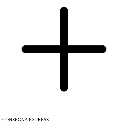
CONSEGNA EXPRESS