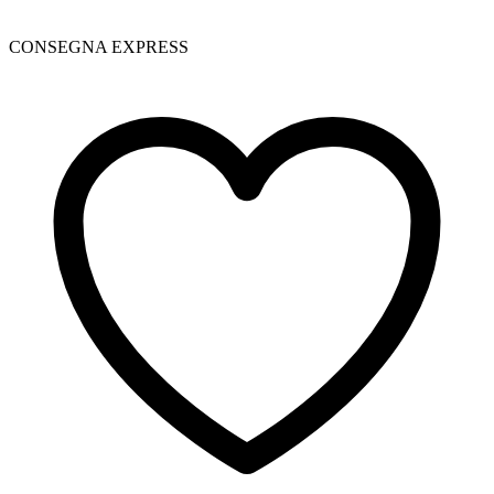
CONSEGNA EXPRESS