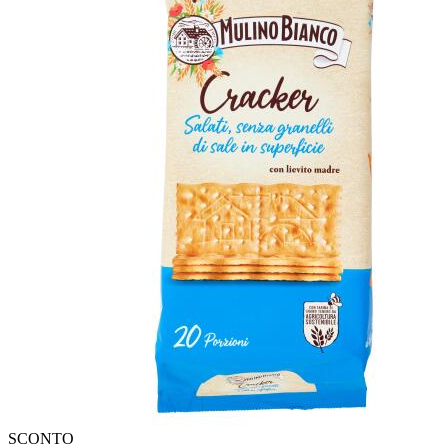
SCONTO