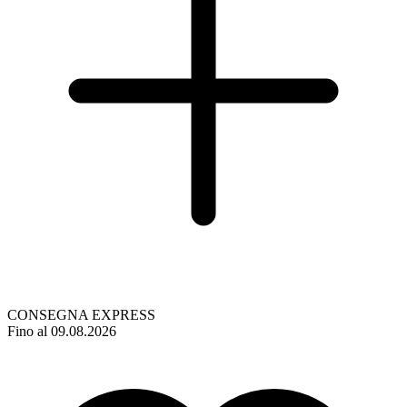
CONSEGNA EXPRESS
Fino al 09.08.2026