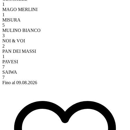
1
MAGO MERLINI
1
MISURA
5
MULINO BIANCO
3
NOI & VOI
2
PAN DEI MASSI
1
PAVESI
7
SAIWA
7
Fino al 09.08.2026