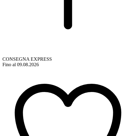
CONSEGNA EXPRESS
Fino al 09.08.2026