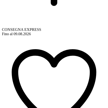
CONSEGNA EXPRESS
Fino al 09.08.2026