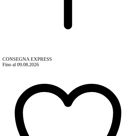
CONSEGNA EXPRESS
Fino al 09.08.2026