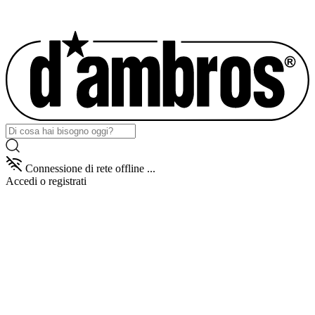
Connessione di rete offline ...
Accedi
o registrati