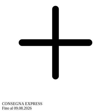
CONSEGNA EXPRESS
Fino al 09.08.2026