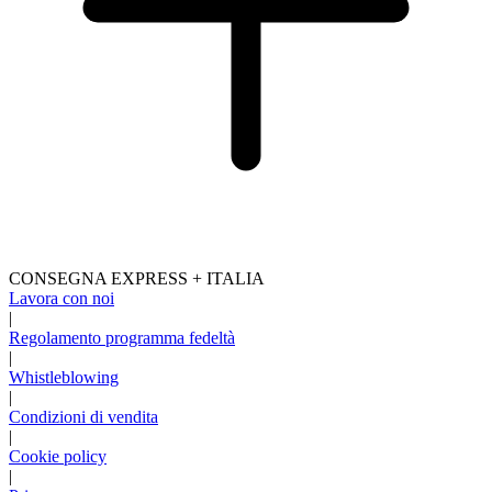
CONSEGNA EXPRESS + ITALIA
Lavora con noi
|
Regolamento programma fedeltà
|
Whistleblowing
|
Condizioni di vendita
|
Cookie policy
|