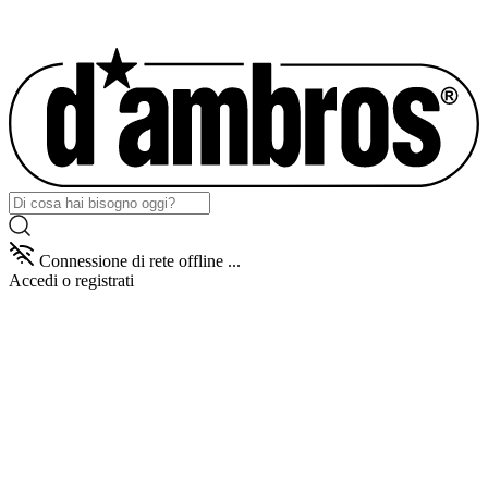
Connessione di rete offline ...
Accedi
o registrati