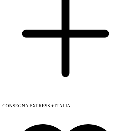
CONSEGNA EXPRESS + ITALIA