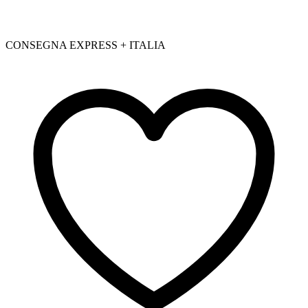
CONSEGNA EXPRESS + ITALIA