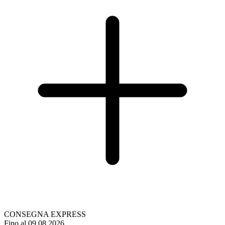
CONSEGNA EXPRESS
Fino al 09.08.2026