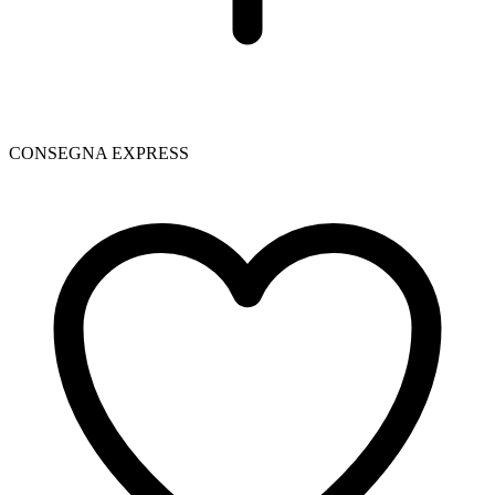
CONSEGNA EXPRESS