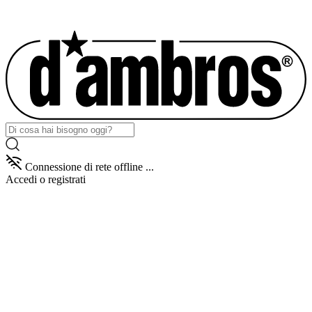
Connessione di rete offline ...
Accedi
o registrati