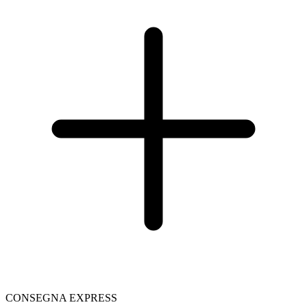
CONSEGNA EXPRESS