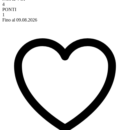
4
PONTI
1
Fino al 09.08.2026