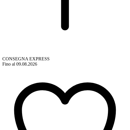
CONSEGNA EXPRESS
Fino al 09.08.2026