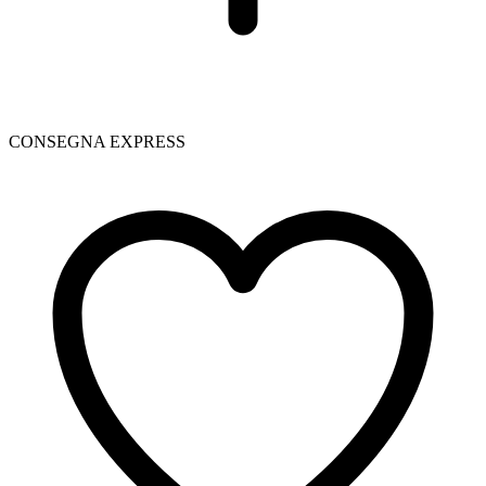
CONSEGNA EXPRESS