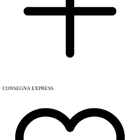
CONSEGNA EXPRESS