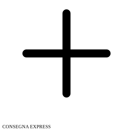
CONSEGNA EXPRESS