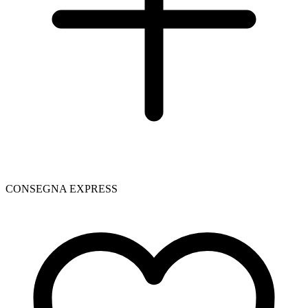
CONSEGNA EXPRESS