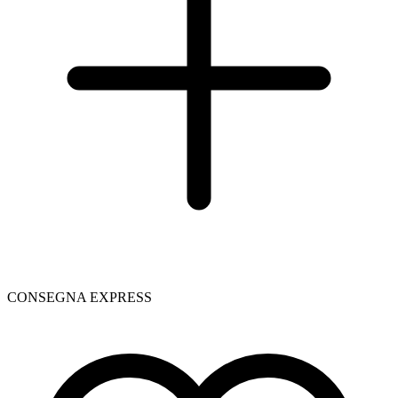
CONSEGNA EXPRESS