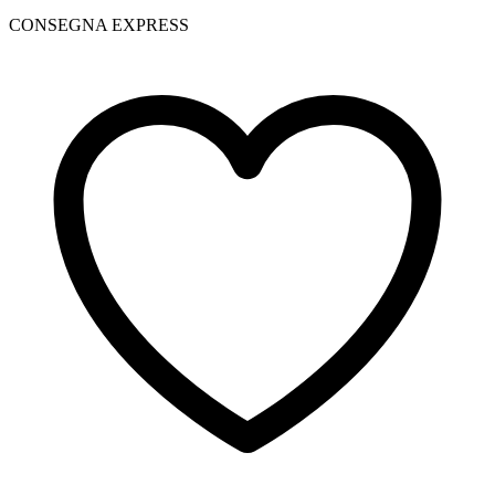
CONSEGNA EXPRESS