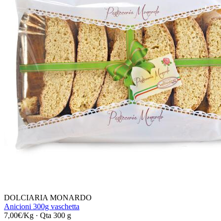
DOLCIARIA MONARDO
Anicioni 300g vaschetta
7,00€/Kg
·
Qta 300 g