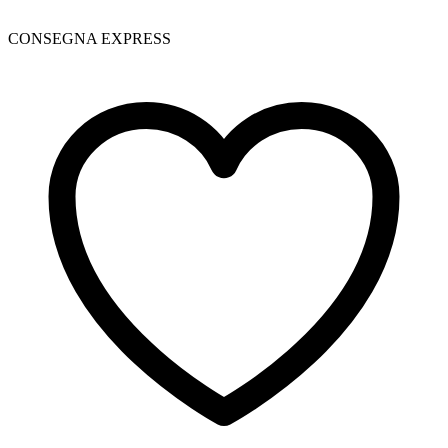
CONSEGNA EXPRESS