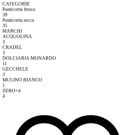
CATEGORIE
Pasticceria fresca
39
Pasticceria secca
35
MARCHI
ACQUOLINA
3
CRADEL
3
DOLCIARIA MONARDO
11
GECCHELE
3
MULINO BIANCO
1
ZERO+4
4