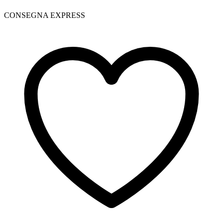
CONSEGNA EXPRESS