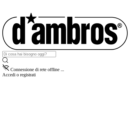
Connessione di rete offline ...
Accedi
o registrati