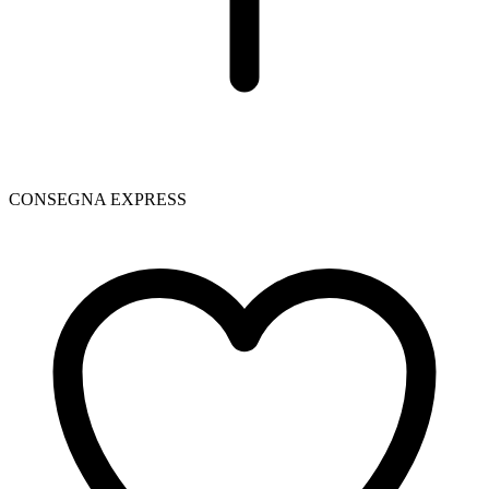
CONSEGNA EXPRESS