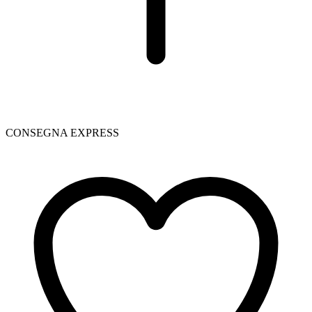
CONSEGNA EXPRESS