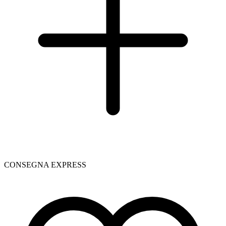
CONSEGNA EXPRESS