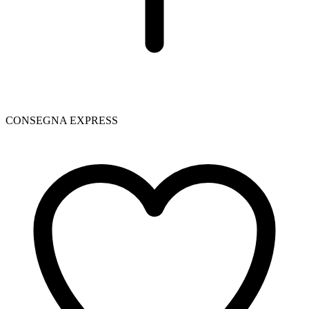
CONSEGNA EXPRESS