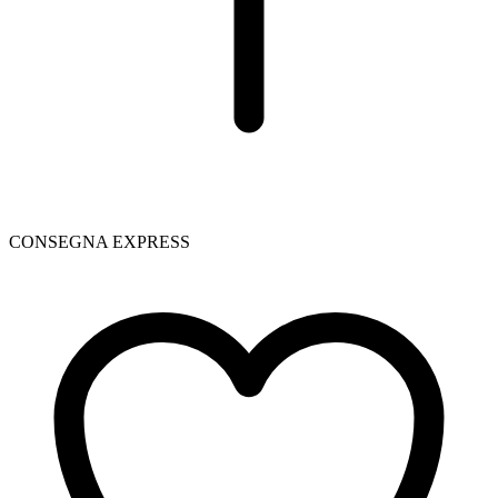
CONSEGNA EXPRESS