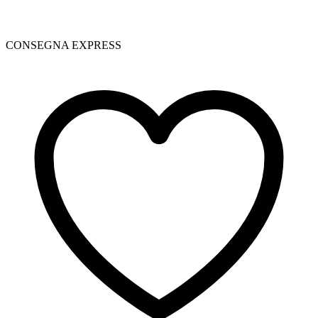
CONSEGNA EXPRESS