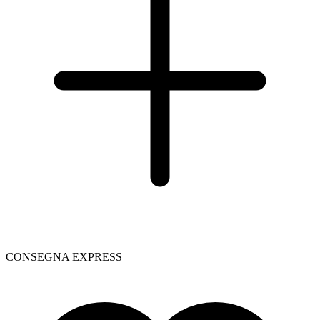
CONSEGNA EXPRESS