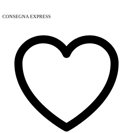
CONSEGNA EXPRESS