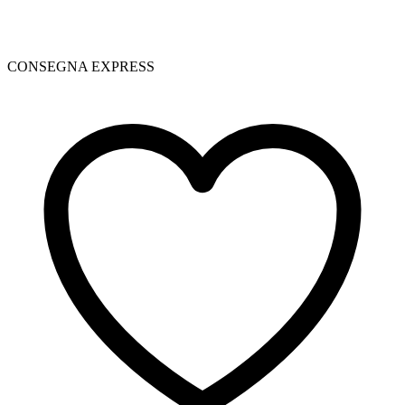
CONSEGNA EXPRESS