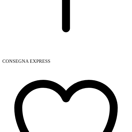
CONSEGNA EXPRESS