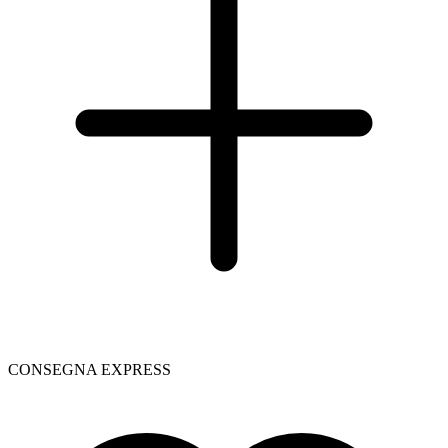
CONSEGNA EXPRESS