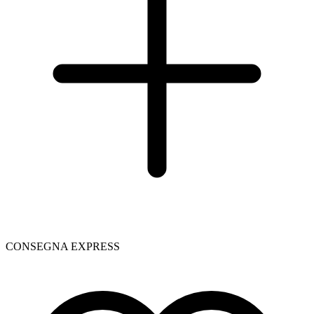
CONSEGNA EXPRESS