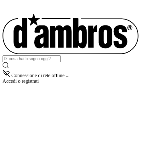
Connessione di rete offline ...
Accedi
o registrati