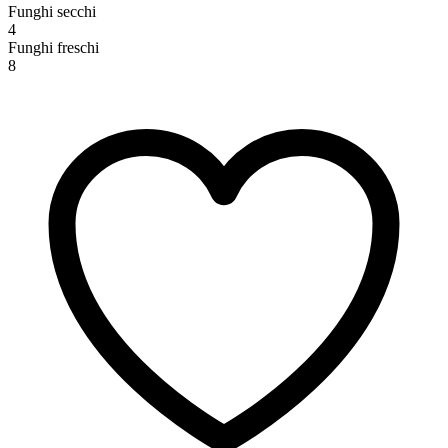
Funghi secchi
4
Funghi freschi
8